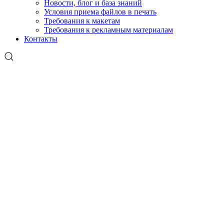
Новости, блог и база знаний
Условия приема файлов в печать
Требования к макетам
Требования к рекламным материалам
Контакты