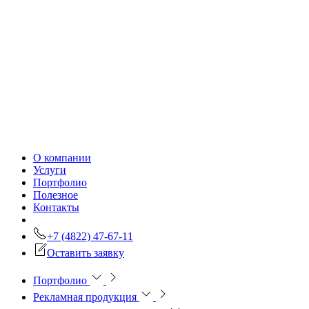
О компании
Услуги
Портфолио
Полезное
Контакты
+7 (4822) 47-67-11
Оставить заявку
Портфолио
Рекламная продукция