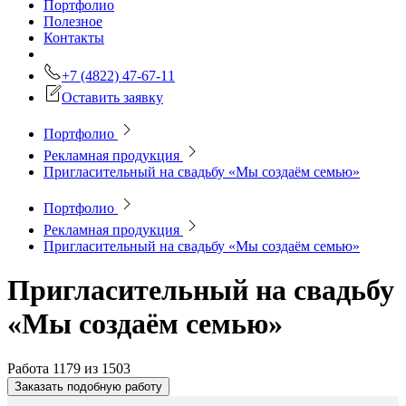
Портфолио
Полезное
Контакты
+7 (4822) 47-67-11
Оставить заявку
Портфолио
Рекламная продукция
Пригласительный на свадьбу «Мы создаём семью»
Портфолио
Рекламная продукция
Пригласительный на свадьбу «Мы создаём семью»
Пригласительный на свадьбу
«Мы создаём семью»
Работа 1179 из 1503
Заказать подобную работу