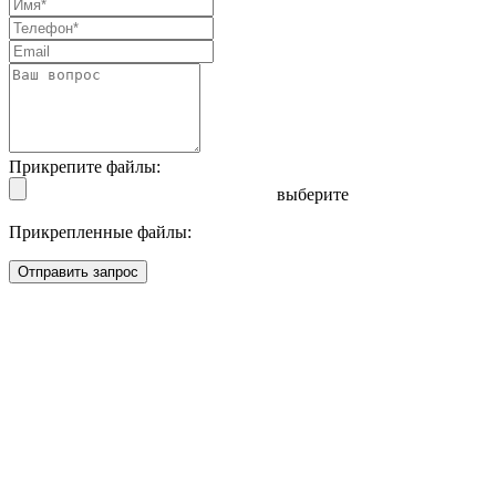
Прикрепите файлы:
выберите
Прикрепленные файлы:
Отправить запрос