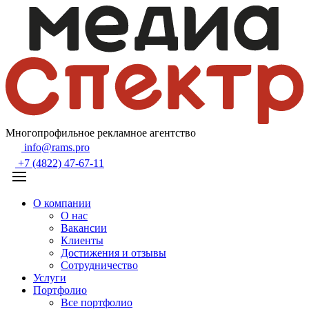
Многопрофильное рекламное агентство
info@rams.pro
+7 (4822) 47-67-11
О компании
О нас
Вакансии
Клиенты
Достижения и отзывы
Сотрудничество
Услуги
Портфолио
Все портфолио