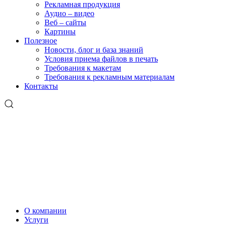
Рекламная продукция
Аудио – видео
Веб – сайты
Картины
Полезное
Новости, блог и база знаний
Условия приема файлов в печать
Требования к макетам
Требования к рекламным материалам
Контакты
О компании
Услуги