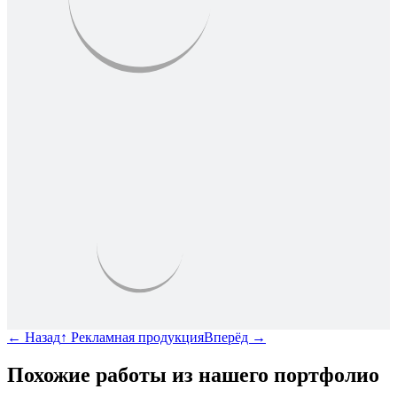
←
Назад
↑
Рекламная продукция
Вперёд
→
Похожие работы из нашего портфолио