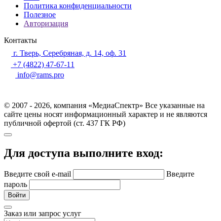
Политика конфиденциальности
Полезное
Авторизация
Контакты
г. Тверь, Серебряная, д. 14, оф. 31
+7 (4822) 47-67-11
info@rams.pro
© 2007 - 2026, компания «МедиаСпектр» Все указанные на
сайте цены носят информационный характер и не являются
публичной офертой (ст. 437 ГК РФ)
Для доступа выполните вход:
Введите свой e-mail
Введите
пароль
Войти
Заказ или запрос услуг