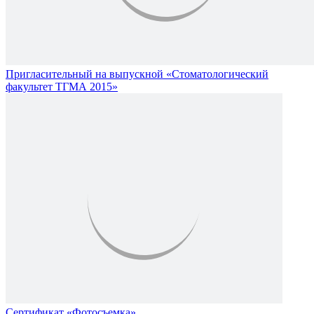
Пригласительный на выпускной «Стоматологический
факультет ТГМА 2015»
Сертификат «Фотосъемка»