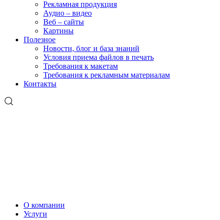
Рекламная продукция
Аудио – видео
Веб – сайты
Картины
Полезное
Новости, блог и база знаний
Условия приема файлов в печать
Требования к макетам
Требования к рекламным материалам
Контакты
О компании
Услуги