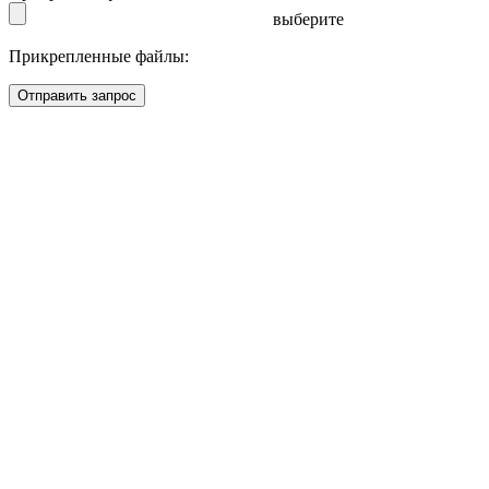
выберите
Прикрепленные файлы:
Отправить запрос