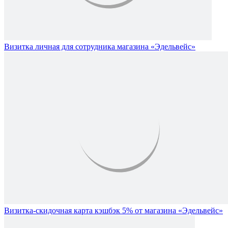
Визитка личная для сотрудника магазина «Эдельвейс»
Визитка-скидочная карта кэшбэк 5% от магазина «Эдельвейс»