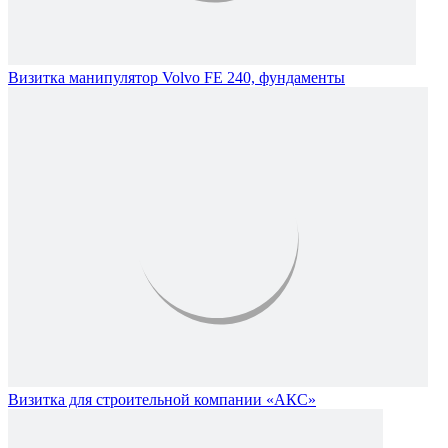
Визитка манипулятор Volvo FE 240, фундаменты
Визитка для строительной компании «АКС»