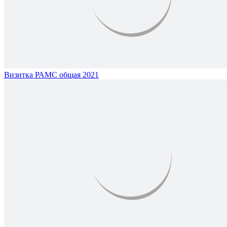
Визитка РАМС общая 2021