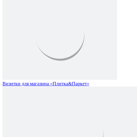
Визитки для магазина «Плитка&Паркет»