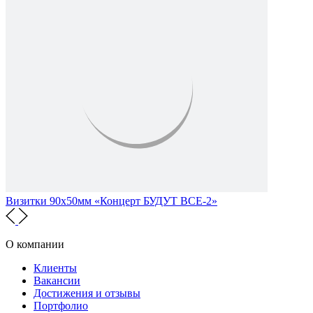
Визитки 90х50мм «Концерт БУДУТ ВСЕ-2»
О компании
Клиенты
Вакансии
Достижения и отзывы
Портфолио