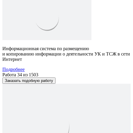
Информационная система по размещению
и копированию информации о деятельности УК и ТСЖ в сети
Интернет
Подробнее
Работа 34 из 1503
Заказать подобную работу