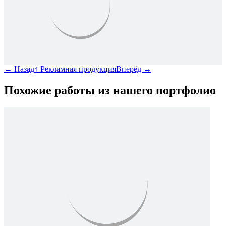
←
Назад
↑
Рекламная продукция
Вперёд
→
Похожие работы из нашего портфолио