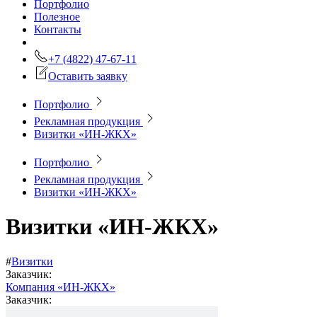
Портфолио
Полезное
Контакты
+7 (4822) 47-67-11
Оставить заявку
Портфолио
Рекламная продукция
Визитки «ИН-ЖКХ»
Портфолио
Рекламная продукция
Визитки «ИН-ЖКХ»
Визитки «ИН-ЖКХ»
#
Визитки
Заказчик:
Компания «ИН-ЖКХ»
Заказчик: