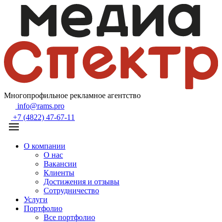
Многопрофильное рекламное агентство
info@rams.pro
+7 (4822) 47-67-11
О компании
О нас
Вакансии
Клиенты
Достижения и отзывы
Сотрудничество
Услуги
Портфолио
Все портфолио