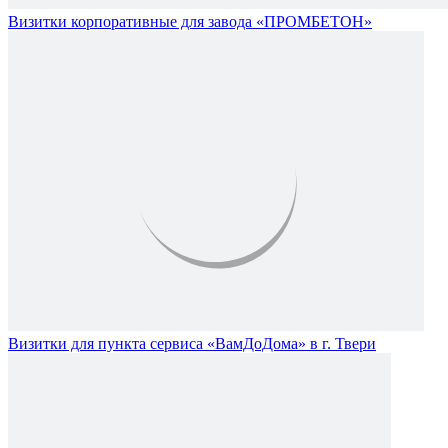
Визитки корпоративные для завода «ПРОМБЕТОН»
Визитки для пункта сервиса «ВамДоДома» в г. Твери