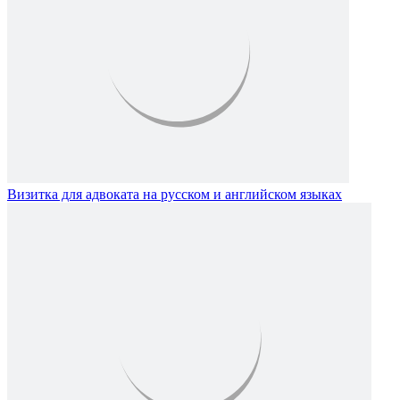
Визитка для адвоката на русском и английском языках