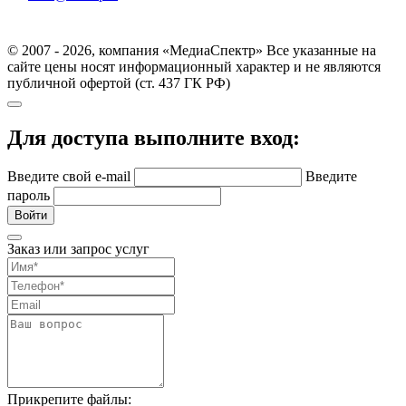
© 2007 - 2026, компания «МедиаСпектр» Все указанные на
сайте цены носят информационный характер и не являются
публичной офертой (ст. 437 ГК РФ)
Для доступа выполните вход:
Введите свой e-mail
Введите
пароль
Войти
Заказ или запрос услуг
Прикрепите файлы: