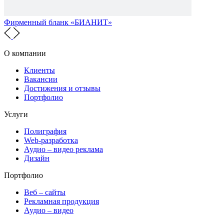
Фирменный бланк «БИАНИТ»
О компании
Клиенты
Вакансии
Достижения и отзывы
Портфолио
Услуги
Полиграфия
Web-разработка
Аудио – видео реклама
Дизайн
Портфолио
Веб – сайты
Рекламная продукция
Аудио – видео