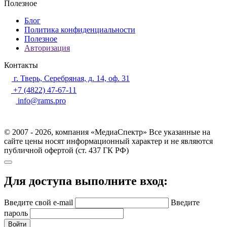
Полезное
Блог
Политика конфиденциальности
Полезное
Авторизация
Контакты
г. Тверь, Серебряная, д. 14, оф. 31
+7 (4822) 47-67-11
info@rams.pro
© 2007 - 2026, компания «МедиаСпектр» Все указанные на
сайте цены носят информационный характер и не являются
публичной офертой (ст. 437 ГК РФ)
Для доступа выполните вход:
Введите свой e-mail
Введите
пароль
Войти