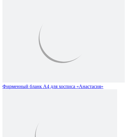
Фирменный бланк А4 для хосписа «Анастасия»