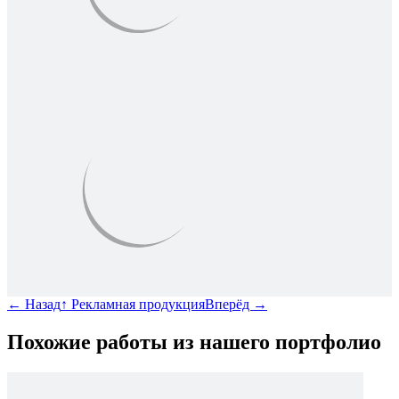
←
Назад
↑
Рекламная продукция
Вперёд
→
Похожие работы из нашего портфолио