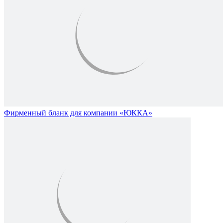
Фирменный бланк для компании «ЮККА»