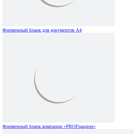
Фирменный бланк для документов А4
Фирменный бланк компании «PROFрацион»