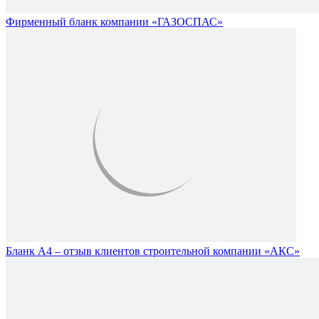
Фирменный бланк компании «ГАЗОСПАС»
Бланк А4 – отзыв клиентов строительной компании «АКС»