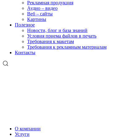
Рекламная продукция
Аудио – видео
Веб – сайты
Картины
Полезное
Новости, блог и база знаний
Условия приема файлов в печать
Требования к макетам
Требования к рекламным материалам
Контакты
О компании
Услуги