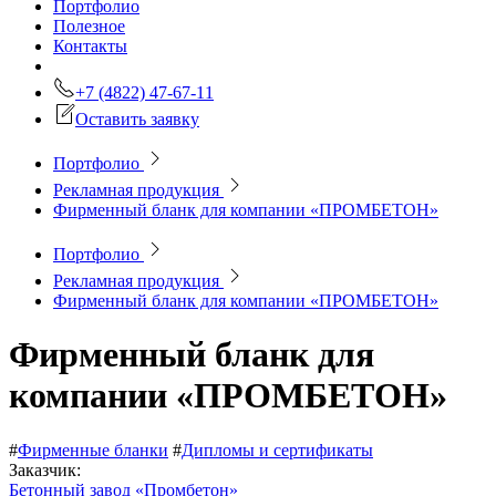
Портфолио
Полезное
Контакты
+7 (4822) 47-67-11
Оставить заявку
Портфолио
Рекламная продукция
Фирменный бланк для компании «ПРОМБЕТОН»
Портфолио
Рекламная продукция
Фирменный бланк для компании «ПРОМБЕТОН»
Фирменный бланк для
компании «ПРОМБЕТОН»
#
Фирменные бланки
#
Дипломы и сертификаты
Заказчик:
Бетонный завод «Промбетон»