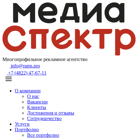
Многопрофильное рекламное агентство
info@rams.pro
+7 (4822) 47-67-11
О компании
О нас
Вакансии
Клиенты
Достижения и отзывы
Сотрудничество
Услуги
Портфолио
Все портфолио