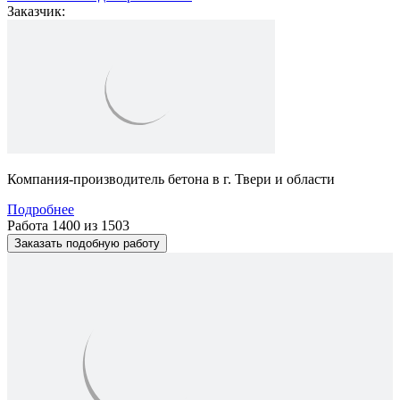
Заказчик:
Компания-производитель бетона в г. Твери и области
Подробнее
Работа 1400 из 1503
Заказать подобную работу