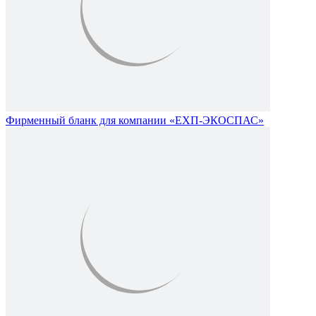
Фирменный бланк для компании «ЕХП-ЭКОСПАС»