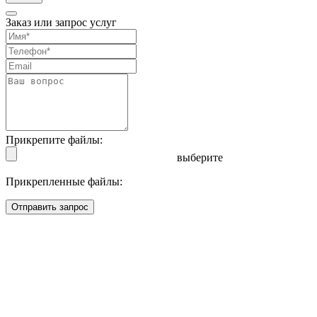
Заказ или запрос услуг
Прикрепите файлы:
выберите
Прикрепленные файлы:
Отправить запрос