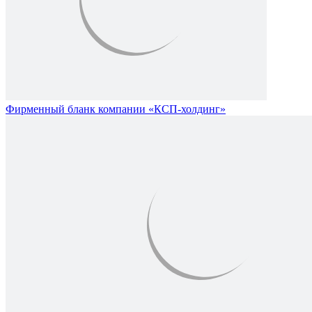
Фирменный бланк компании «КСП-холдинг»