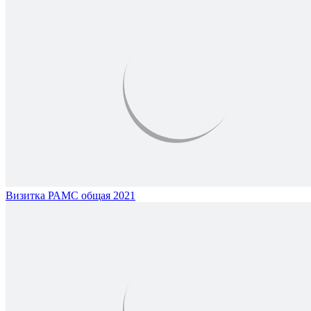
Визитка РАМС общая 2021