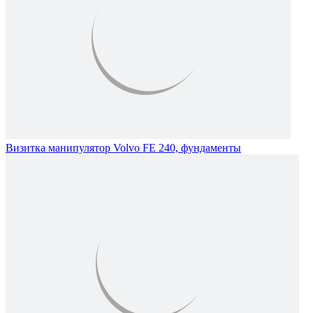
Визитка манипулятор Volvo FE 240, фундаменты