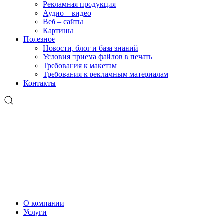
Рекламная продукция
Аудио – видео
Веб – сайты
Картины
Полезное
Новости, блог и база знаний
Условия приема файлов в печать
Требования к макетам
Требования к рекламным материалам
Контакты
О компании
Услуги