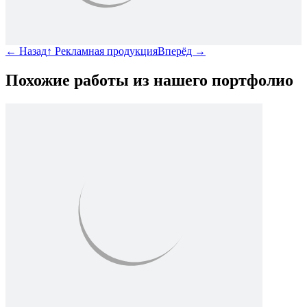
←
Назад
↑
Рекламная продукция
Вперёд
→
Похожие работы из нашего портфолио