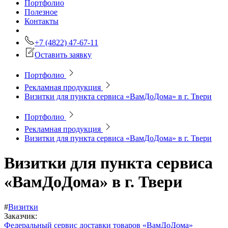
Портфолио
Полезное
Контакты
+7 (4822) 47-67-11
Оставить заявку
Портфолио
Рекламная продукция
Визитки для пункта сервиса «ВамДоДома» в г. Твери
Портфолио
Рекламная продукция
Визитки для пункта сервиса «ВамДоДома» в г. Твери
Визитки для пункта сервиса
«ВамДоДома» в г. Твери
#
Визитки
Заказчик:
Федеральный сервис доставки товаров «ВамДоДома»