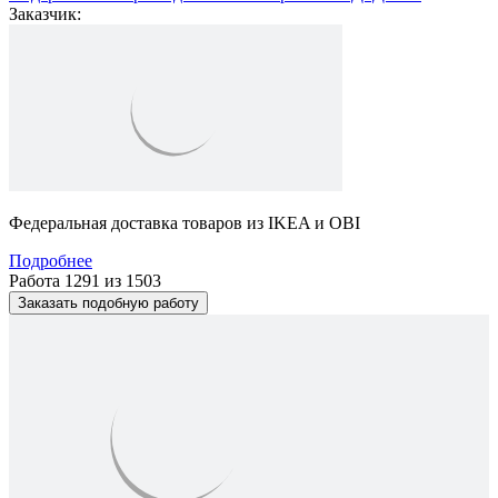
Заказчик:
Федеральная доставка товаров из IKEA и OBI
Подробнее
Работа 1291 из 1503
Заказать подобную работу