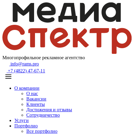
Многопрофильное рекламное агентство
info@rams.pro
+7 (4822) 47-67-11
О компании
О нас
Вакансии
Клиенты
Достижения и отзывы
Сотрудничество
Услуги
Портфолио
Все портфолио