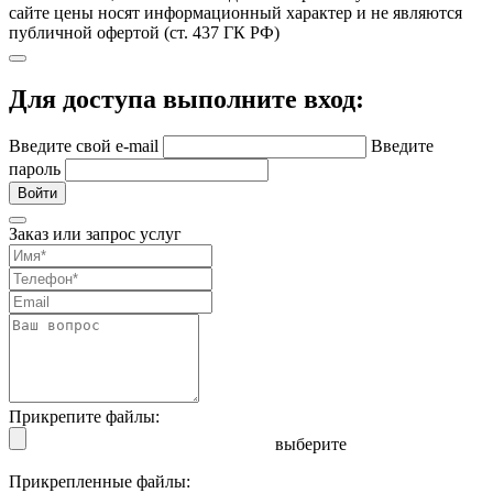
сайте цены носят информационный характер и не являются
публичной офертой (ст. 437 ГК РФ)
Для доступа выполните вход:
Введите свой e-mail
Введите
пароль
Войти
Заказ или запрос услуг
Прикрепите файлы:
выберите
Прикрепленные файлы: