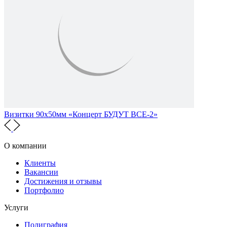
Визитки 90х50мм «Концерт БУДУТ ВСЕ-2»
О компании
Клиенты
Вакансии
Достижения и отзывы
Портфолио
Услуги
Полиграфия