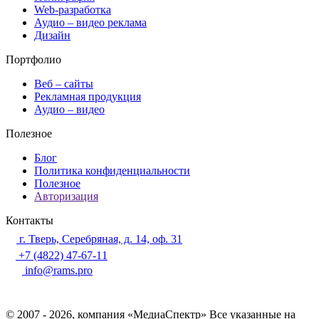
Web-разработка
Аудио – видео реклама
Дизайн
Портфолио
Веб – сайты
Рекламная продукция
Аудио – видео
Полезное
Блог
Политика конфиденциальности
Полезное
Авторизация
Контакты
г. Тверь, Серебряная, д. 14, оф. 31
+7 (4822) 47-67-11
info@rams.pro
© 2007 - 2026, компания «МедиаСпектр» Все указанные на