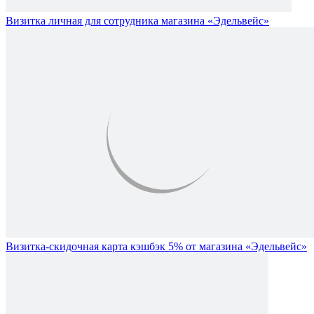
Визитка личная для сотрудника магазина «Эдельвейс»
Визитка-скидочная карта кэшбэк 5% от магазина «Эдельвейс»