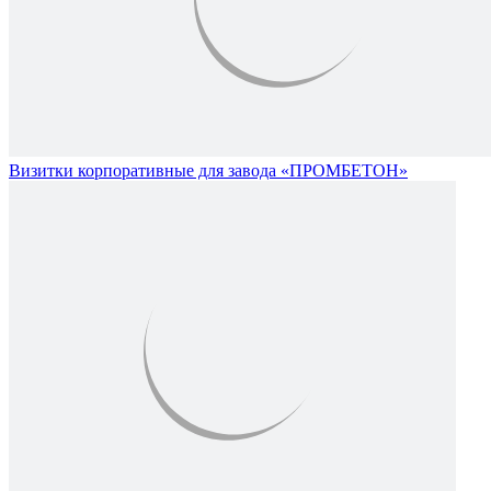
Визитки корпоративные для завода «ПРОМБЕТОН»