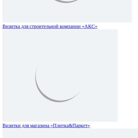
Визитка для строительной компании «АКС»
Визитки для магазина «Плитка&Паркет»