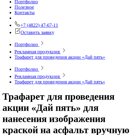
Портфолио
Полезное
Контакты
+7 (4822) 47-67-11
Оставить заявку
Портфолио
Рекламная продукция
Трафарет для проведения акции «Дай пять»
Портфолио
Рекламная продукция
Трафарет для проведения акции «Дай пять»
Трафарет для проведения
акции «Дай пять»
для
нанесения изображения
краской на асфальт вручную