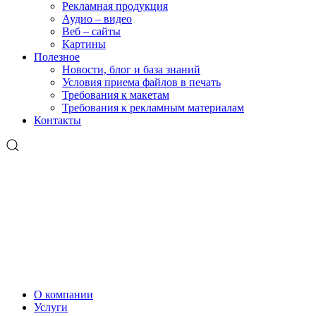
Рекламная продукция
Аудио – видео
Веб – сайты
Картины
Полезное
Новости, блог и база знаний
Условия приема файлов в печать
Требования к макетам
Требования к рекламным материалам
Контакты
О компании
Услуги