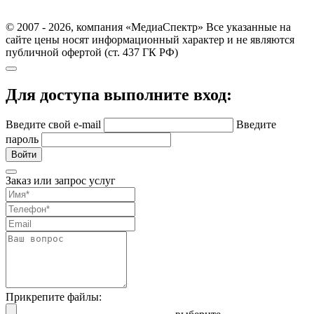
© 2007 - 2026, компания «МедиаСпектр» Все указанные на
сайте цены носят информационный характер и не являются
публичной офертой (ст. 437 ГК РФ)
Для доступа выполните вход:
Введите свой e-mail
Введите
пароль
Войти
Заказ или запрос услуг
Прикрепите файлы: