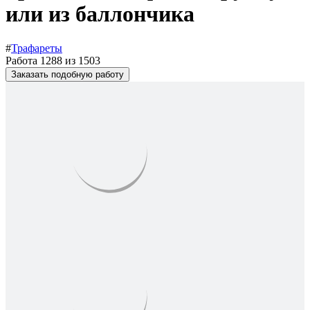
или из баллончика
#
Трафареты
Работа 1288 из 1503
Заказать подобную работу