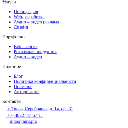
Услуги
Полиграфия
Web-разработка
Аудио – видео реклама
Дизайн
Портфолио
Веб – сайты
Рекламная продукция
Аудио – видео
Полезное
Блог
Политика конфиденциальности
Полезное
Авторизация
Контакты
г. Тверь, Серебряная, д. 14, оф. 31
+7 (4822) 47-67-11
info@rams.pro