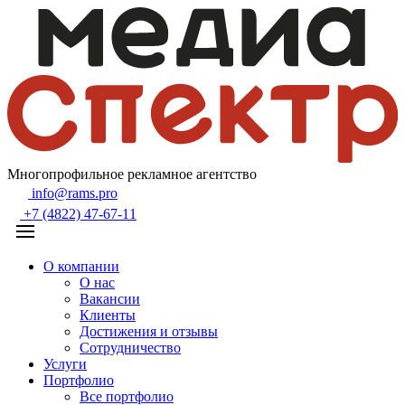
Многопрофильное рекламное агентство
info@rams.pro
+7 (4822) 47-67-11
О компании
О нас
Вакансии
Клиенты
Достижения и отзывы
Сотрудничество
Услуги
Портфолио
Все портфолио