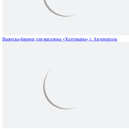
Вывеска-баннер для магазина «Хозтовары» г. Андреаполь