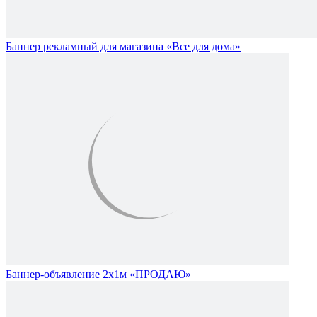
Баннер рекламный для магазина «Все для дома»
Баннер-объявление 2х1м «ПРОДАЮ»