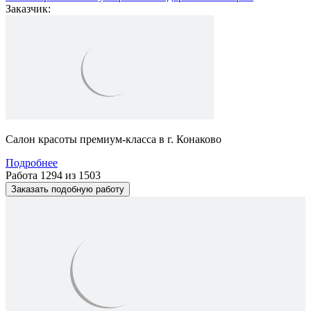
Заказчик:
Салон красоты премиум-класса в г. Конаково
Подробнее
Работа 1294 из 1503
Заказать подобную работу