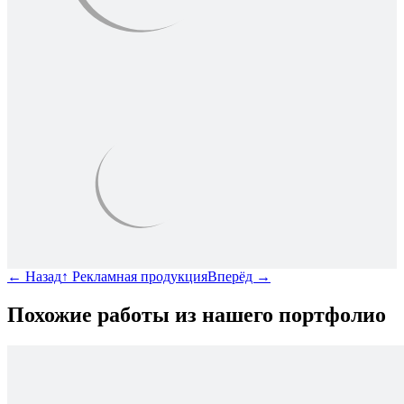
←
Назад
↑
Рекламная продукция
Вперёд
→
Похожие работы из нашего портфолио