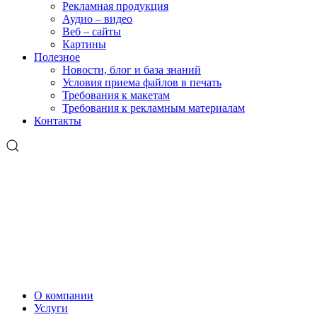
Рекламная продукция
Аудио – видео
Веб – сайты
Картины
Полезное
Новости, блог и база знаний
Условия приема файлов в печать
Требования к макетам
Требования к рекламным материалам
Контакты
О компании
Услуги