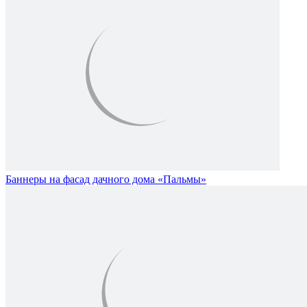
Баннеры на фасад дачного дома «Пальмы»