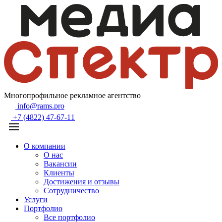
Многопрофильное рекламное агентство
info@rams.pro
+7 (4822) 47-67-11
О компании
О нас
Вакансии
Клиенты
Достижения и отзывы
Сотрудничество
Услуги
Портфолио
Все портфолио