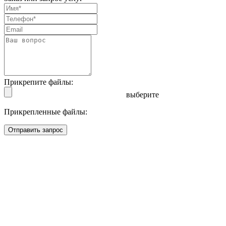
Прикрепите файлы:
выберите
Прикрепленные файлы:
Отправить запрос