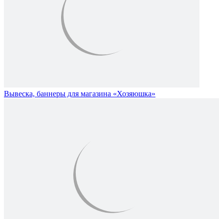
Вывеска, баннеры для магазина «Хозяюшка»