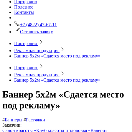
Портфолио
Полезное
Контакты
+7 (4822) 47-67-11
Оставить заявку
Портфолио
Рекламная продукция
Баннер 5х2м «Сдается место под рекламу»
Портфолио
Рекламная продукция
Баннер 5х2м «Сдается место под рекламу»
Баннер 5х2м «Сдается место
под рекламу»
#
Баннеры
#
Растяжки
Заказчик:
Салон красоты «Клуб красоты и здоровья «Валери»