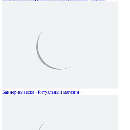
Баннер-вывеска «Ритуальный магазин»