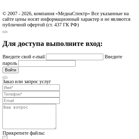
© 2007 - 2026, компания «МедиаСпектр» Все указанные на
сайте цены носят информационный характер и не являются
публичной офертой (ст. 437 ГК РФ)
Для доступа выполните вход:
Введите свой e-mail
Введите
пароль
Войти
Заказ или запрос услуг
Прикрепите файлы: