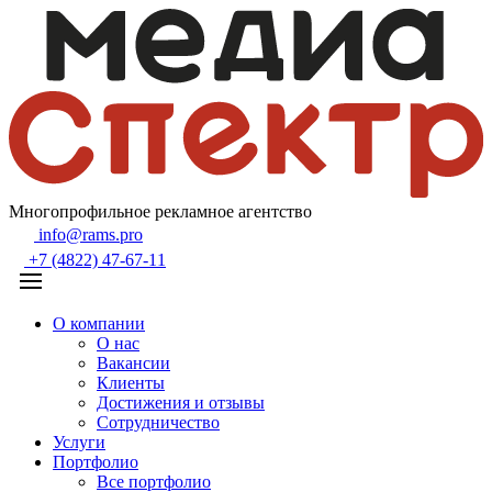
Многопрофильное рекламное агентство
info@rams.pro
+7 (4822) 47-67-11
О компании
О нас
Вакансии
Клиенты
Достижения и отзывы
Сотрудничество
Услуги
Портфолио
Все портфолио