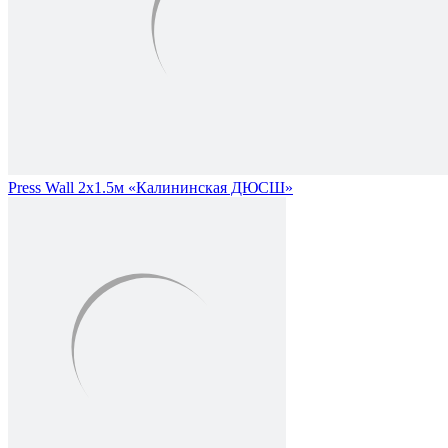
Press Wall 2х1.5м «Калининская ДЮСШ»