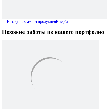
←
Назад
↑
Рекламная продукция
Вперёд
→
Похожие работы из нашего портфолио