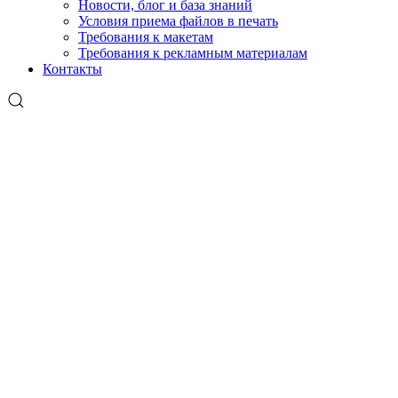
Новости, блог и база знаний
Условия приема файлов в печать
Требования к макетам
Требования к рекламным материалам
Контакты