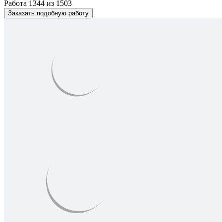
Работа 1344 из 1503
Заказать подобную работу