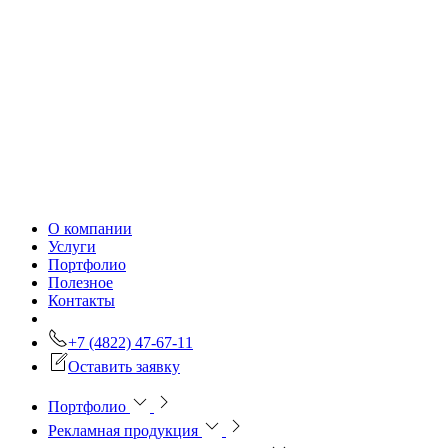
О компании
Услуги
Портфолио
Полезное
Контакты
+7 (4822) 47-67-11
Оставить заявку
Портфолио
Рекламная продукция