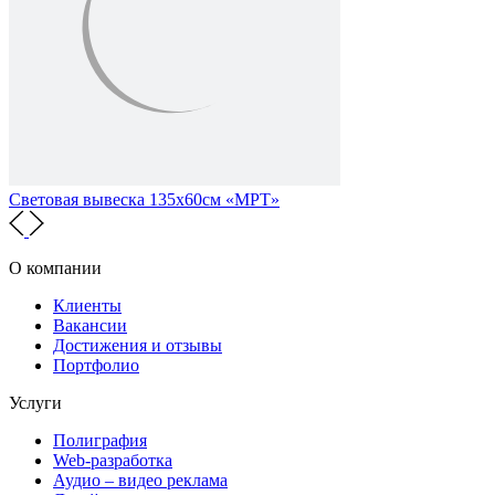
Световая вывеска 135х60см «МРТ»
О компании
Клиенты
Вакансии
Достижения и отзывы
Портфолио
Услуги
Полиграфия
Web-разработка
Аудио – видео реклама