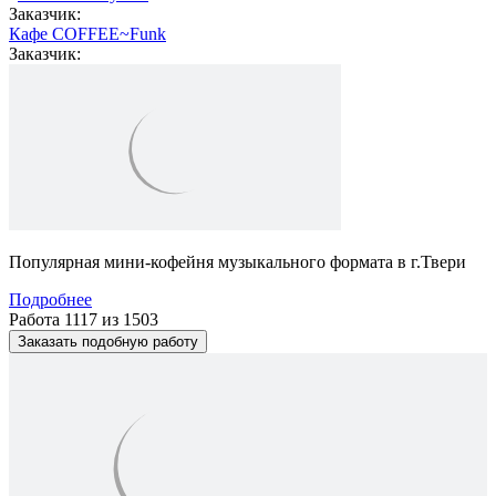
Заказчик:
Кафе COFFEE~Funk
Заказчик:
Популярная мини-кофейня музыкального формата в г.Твери
Подробнее
Работа 1117 из 1503
Заказать подобную работу