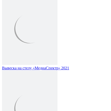
Вывеска на стелу «МедиаСпектр» 2021