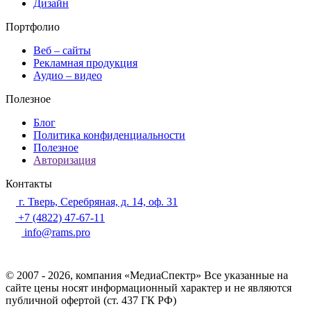
Дизайн
Портфолио
Веб – сайты
Рекламная продукция
Аудио – видео
Полезное
Блог
Политика конфиденциальности
Полезное
Авторизация
Контакты
г. Тверь, Серебряная, д. 14, оф. 31
+7 (4822) 47-67-11
info@rams.pro
© 2007 - 2026, компания «МедиаСпектр» Все указанные на
сайте цены носят информационный характер и не являются
публичной офертой (ст. 437 ГК РФ)