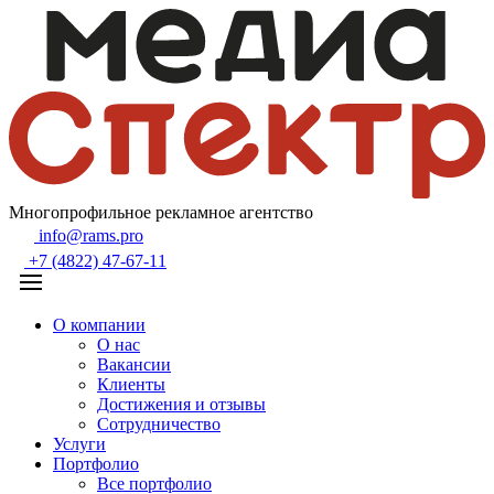
Многопрофильное рекламное агентство
info@rams.pro
+7 (4822) 47-67-11
О компании
О нас
Вакансии
Клиенты
Достижения и отзывы
Сотрудничество
Услуги
Портфолио
Все портфолио