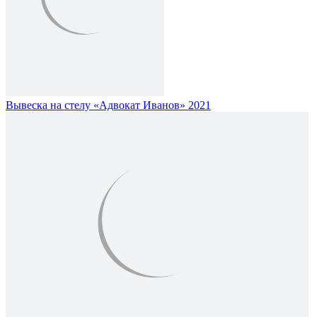
Вывеска на стелу «Адвокат Иванов» 2021