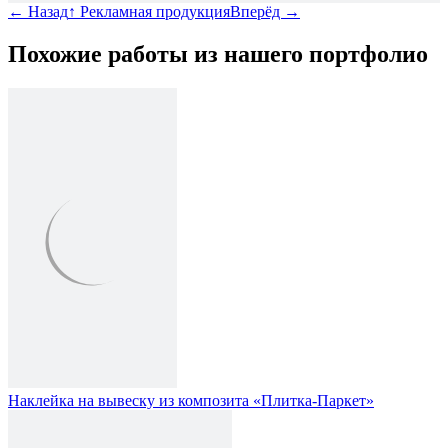
←
Назад
↑
Рекламная продукция
Вперёд
→
Похожие работы из нашего портфолио
Наклейка на вывеску из композита «Плитка-Паркет»