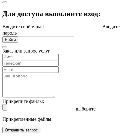
Для доступа выполните вход:
Введите свой e-mail
Введите
пароль
Войти
Заказ или запрос услуг
Прикрепите файлы:
выберите
Прикрепленные файлы:
Отправить запрос