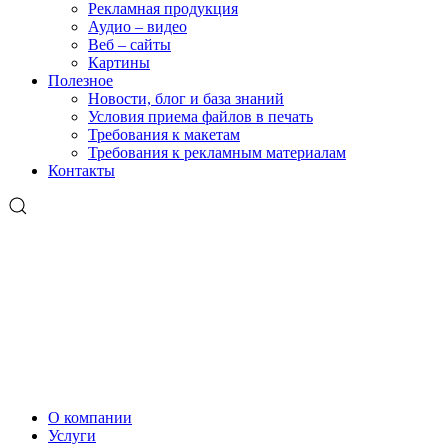
Рекламная продукция
Аудио – видео
Веб – сайты
Картины
Полезное
Новости, блог и база знаний
Условия приема файлов в печать
Требования к макетам
Требования к рекламным материалам
Контакты
О компании
Услуги