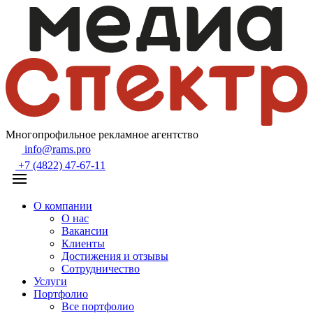
Многопрофильное рекламное агентство
info@rams.pro
+7 (4822) 47-67-11
О компании
О нас
Вакансии
Клиенты
Достижения и отзывы
Сотрудничество
Услуги
Портфолио
Все портфолио