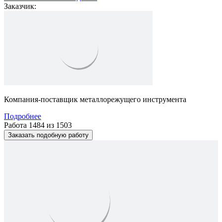
Заказчик:
Компания-поставщик металлорежущего инструмента
Подробнее
Работа 1484 из 1503
Заказать подобную работу