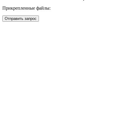
Прикрепленные файлы:
Отправить запрос