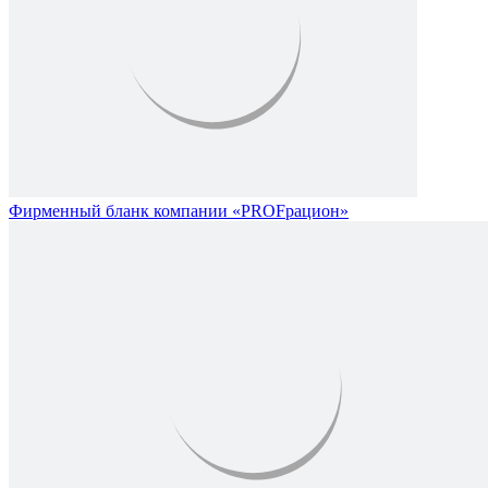
Фирменный бланк компании «PROFрацион»