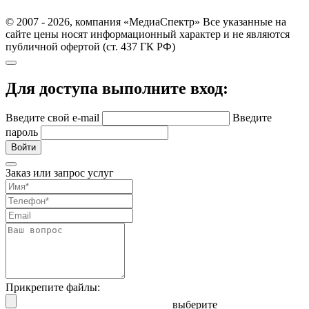
© 2007 - 2026, компания «МедиаСпектр» Все указанные на
сайте цены носят информационный характер и не являются
публичной офертой (ст. 437 ГК РФ)
Для доступа выполните вход:
Введите свой e-mail
Введите
пароль
Войти
Заказ или запрос услуг
Прикрепите файлы:
выберите