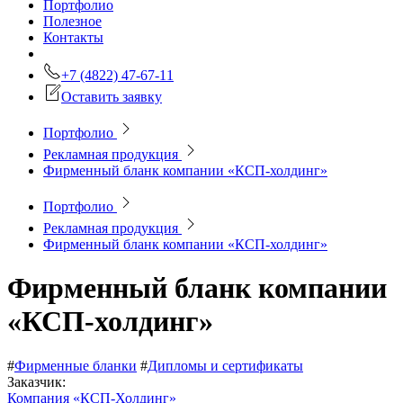
Портфолио
Полезное
Контакты
+7 (4822) 47-67-11
Оставить заявку
Портфолио
Рекламная продукция
Фирменный бланк компании «КСП-холдинг»
Портфолио
Рекламная продукция
Фирменный бланк компании «КСП-холдинг»
Фирменный бланк компании
«КСП-холдинг»
#
Фирменные бланки
#
Дипломы и сертификаты
Заказчик:
Компания «КСП-Холдинг»