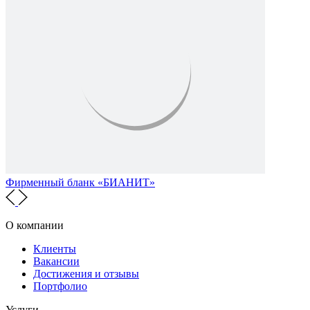
Фирменный бланк «БИАНИТ»
О компании
Клиенты
Вакансии
Достижения и отзывы
Портфолио
Услуги