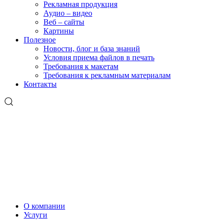
Рекламная продукция
Аудио – видео
Веб – сайты
Картины
Полезное
Новости, блог и база знаний
Условия приема файлов в печать
Требования к макетам
Требования к рекламным материалам
Контакты
О компании
Услуги