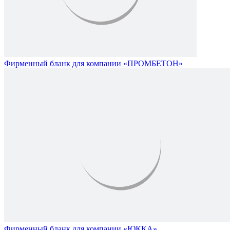
Фирменный бланк для компании «ПРОМБЕТОН»
Фирменный бланк для компании «ЮККА»