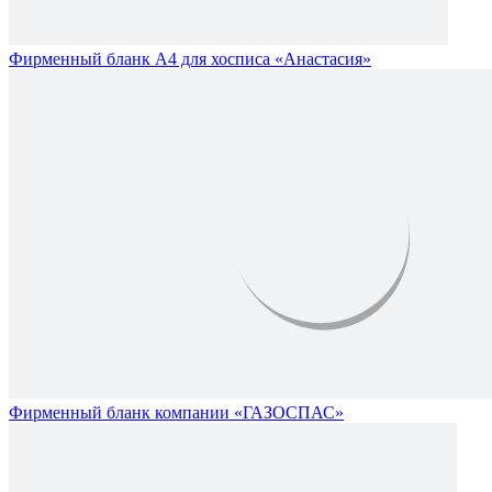
Фирменный бланк А4 для хосписа «Анастасия»
Фирменный бланк компании «ГАЗОСПАС»