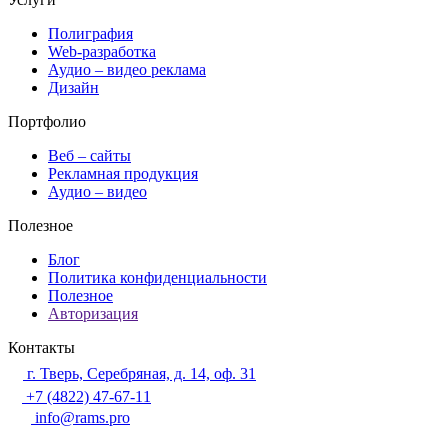
Полиграфия
Web-разработка
Аудио – видео реклама
Дизайн
Портфолио
Веб – сайты
Рекламная продукция
Аудио – видео
Полезное
Блог
Политика конфиденциальности
Полезное
Авторизация
Контакты
г. Тверь, Серебряная, д. 14, оф. 31
+7 (4822) 47-67-11
info@rams.pro