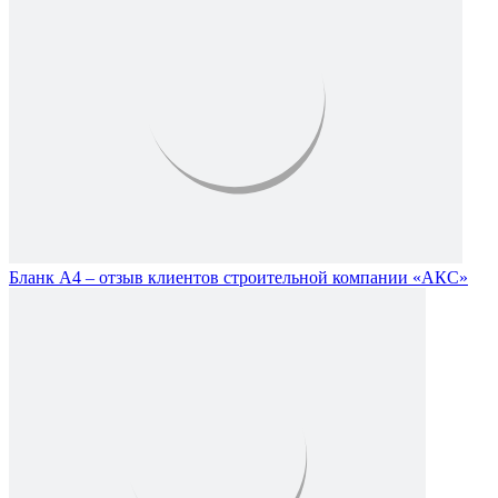
Бланк А4 – отзыв клиентов строительной компании «АКС»