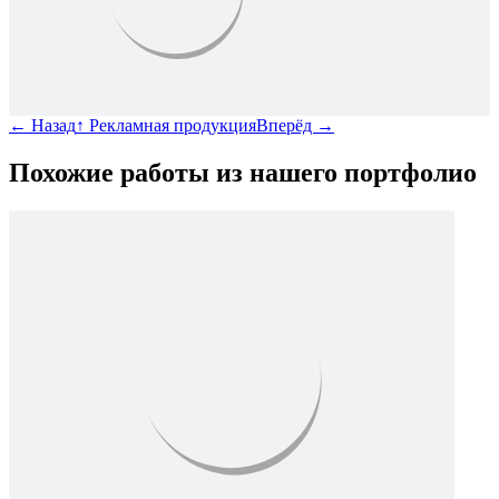
←
Назад
↑
Рекламная продукция
Вперёд
→
Похожие работы из нашего портфолио