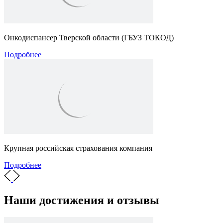
Онкодиспансер Тверской области (
ГБУЗ ТОКОД)
Подробнее
Крупная российская страхования компания
Подробнее
Наши достижения и отзывы