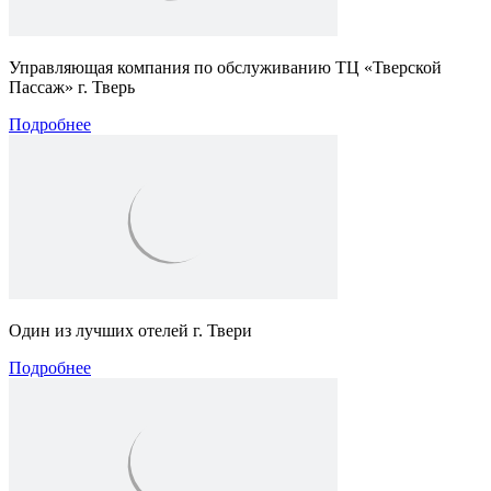
Управляющая компания по обслуживанию ТЦ «Тверской
Пассаж» г. Тверь
Подробнее
Один из лучших отелей г. Твери
Подробнее