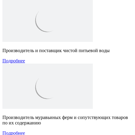
Производитель и поставщик чистой питьевой воды
Подробнее
Производитель муравьиных ферм и сопутствующих товаров
по их содержанию
Подробнее