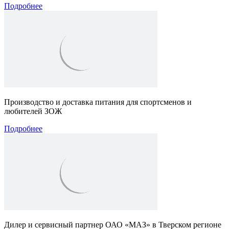
Подробнее
Производство и доставка питания для спортсменов и
любителей ЗОЖ
Подробнее
Дилер и сервисный партнер ОАО «МАЗ» в Тверском регионе