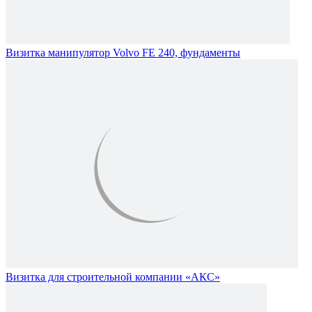
Визитка манипулятор Volvo FE 240, фундаменты
Визитка для строительной компании «АКС»