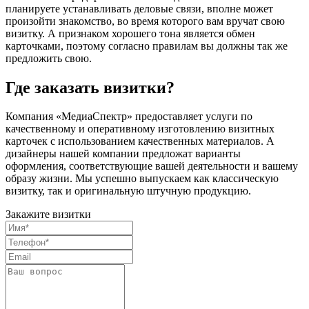
планируете устанавливать деловые связи, вполне может
произойти знакомство, во время которого вам вручат свою
визитку. А признаком хорошего тона является обмен
карточками, поэтому согласно правилам вы должны так же
предложить свою.
Где заказать визитки?
Компания «МедиаСпектр» предоставляет услуги по
качественному и оперативному изготовлению визитных
карточек с использованием качественных материалов. А
дизайнеры нашей компании предложат варианты
оформления, соответствующие вашей деятельности и вашему
образу жизни. Мы успешно выпускаем как классическую
визитку, так и оригинальную штучную продукцию.
Закажите визитки