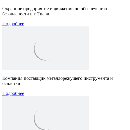
Охранное предприятие и движение по обеспечению
безопасности в г. Твери
Подробнее
Компания-поставщик металлорежущего инструмента и
оснастки
Подробнее