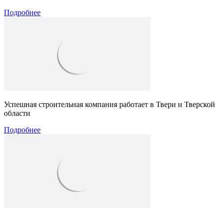
Подробнее
Успешная строительная компания работает в Твери и Тверской
области
Подробнее