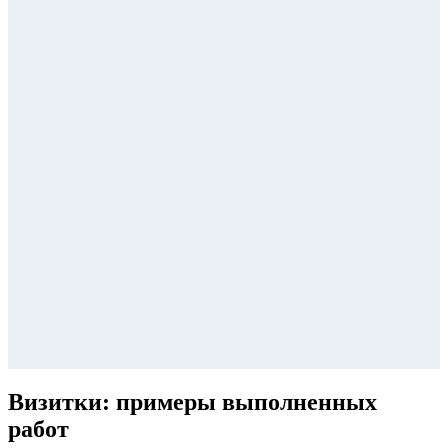
Визитки: примеры выполненных
работ