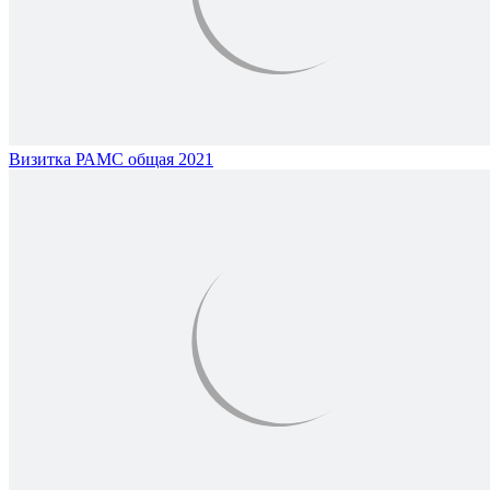
Визитка РАМС общая 2021