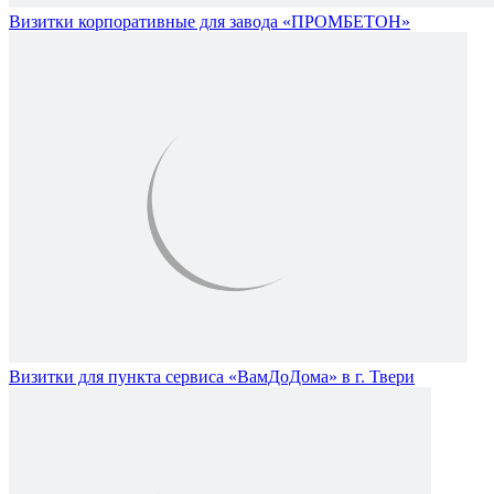
Визитки корпоративные для завода «ПРОМБЕТОН»
Визитки для пункта сервиса «ВамДоДома» в г. Твери