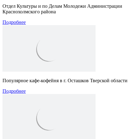
Отдел Культуры и по Делам Молодежи Администрации
Краснохолмского района
Подробнее
Популярное кафе-кофейня в г. Осташков Тверской области
Подробнее