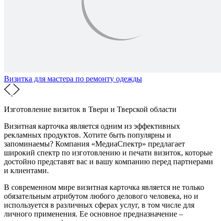
Визитка для мастера по ремонту одежды
Изготовление визиток
в Твери и Тверской области
Визитная карточка является одним из эффективных
рекламных продуктов. Хотите быть популярны и
запоминаемы? Компания «МедиаСпектр» предлагает
широкий спектр по изготовлению и печати визиток, которые
достойно представят вас и вашу компанию перед партнерами
и клиентами.
В современном мире визитная карточка является не только
обязательным атрибутом любого делового человека, но и
используется в различных сферах услуг, в том числе для
личного применения. Ее основное предназначение –