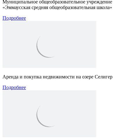
Муниципальное общеобразовательное учреждение
«Эммаусская средняя общеобразовательная школа»
Подробнее
Аренда и покупка недвижимости на озере Селигер
Подробнее