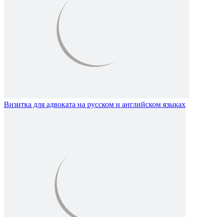
Визитка для адвоката на русском и английском языках