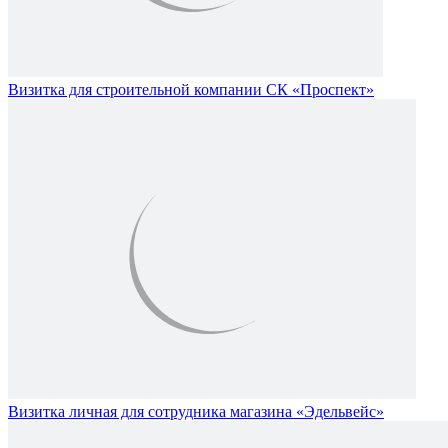
Визитка для строительной компании СК «Проспект»
Визитка личная для сотрудника магазина «Эдельвейс»