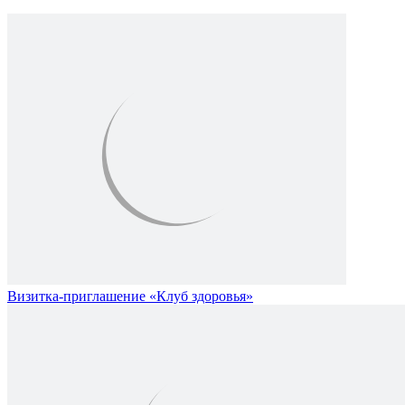
Визитка-приглашение «Клуб здоровья»