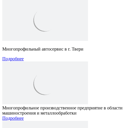
Многопрофильный автосервис в г. Твери
Подробнее
Многопрофильное производственное предприятие в области
машиностроения и металлообработки
Подробнее