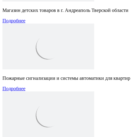
Магазин детских товаров в г. Андреаполь Тверской области
Подробнее
Пожарные сигнализации и системы автоматики для квартир
Подробнее