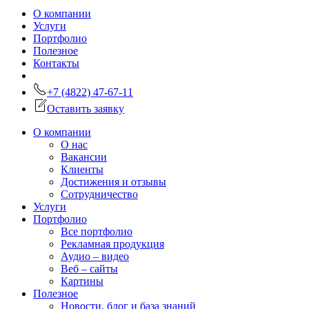
О компании
Услуги
Портфолио
Полезное
Контакты
+7 (4822) 47-67-11
Оставить заявку
О компании
О нас
Вакансии
Клиенты
Достижения и отзывы
Сотрудничество
Услуги
Портфолио
Все портфолио
Рекламная продукция
Аудио – видео
Веб – сайты
Картины
Полезное
Новости, блог и база знаний