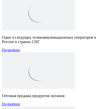
Один из ведущих телекоммуникационных операторов в
России и странах СНГ
Подробнее
Оптовая продажа продуктов питания
Подробнее