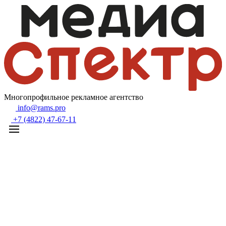
Многопрофильное рекламное агентство
info@rams.pro
+7 (4822) 47-67-11