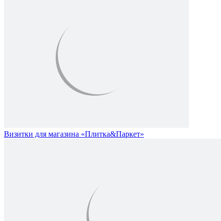
Визитки для магазина «Плитка&Паркет»