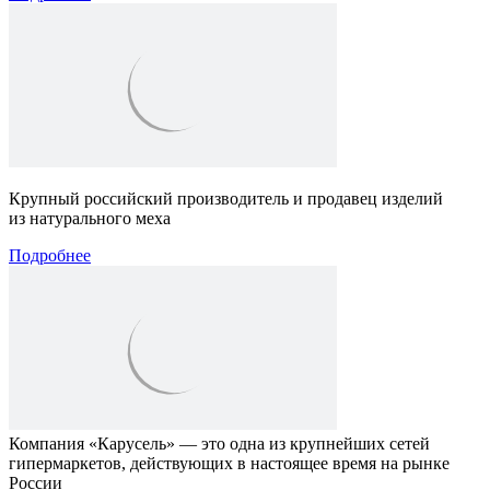
Крупный российский производитель и продавец изделий
из натурального меха
Подробнее
Компания «Карусель» — это одна из крупнейших сетей
гипермаркетов, действующих в настоящее время на рынке
России