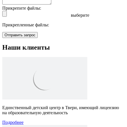
Прикрепите файлы:
выберите
Прикрепленные файлы:
Отправить запрос
Наши клиенты
Единственный детский центр в Твери, имеющий лицензию
на образовательную деятельность
Подробнее