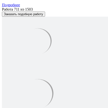
Подробнее
Работа 711 из 1503
Заказать подобную работу