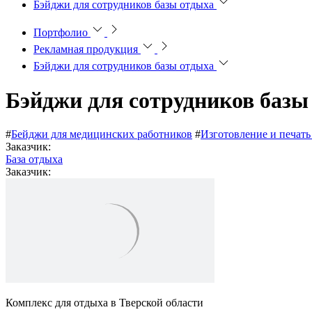
Бэйджи для сотрудников базы отдыха
Портфолио
Рекламная продукция
Бэйджи для сотрудников базы отдыха
Бэйджи для сотрудников баз
#
Бейджи для медицинских работников
#
Изготовление и печат
Заказчик:
База отдыха
Заказчик:
Комплекс для отдыха в Тверской области