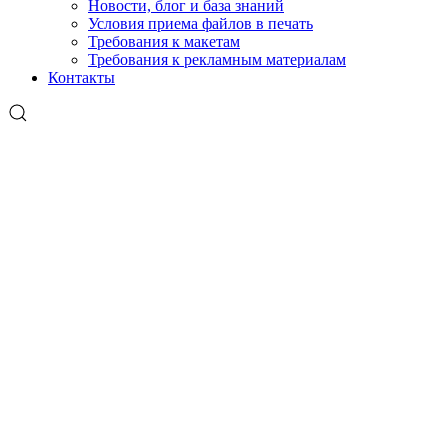
Новости, блог и база знаний
Условия приема файлов в печать
Требования к макетам
Требования к рекламным материалам
Контакты