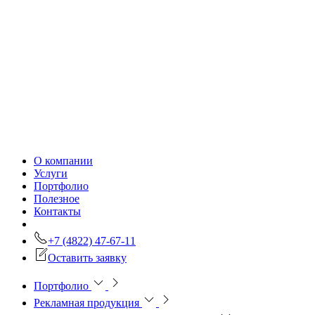
О компании
Услуги
Портфолио
Полезное
Контакты
+7 (4822) 47-67-11
Оставить заявку
Портфолио
Рекламная продукция