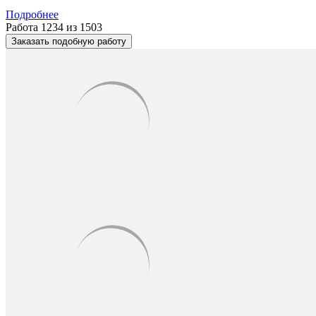
Подробнее
Работа 1234 из 1503
Заказать подобную работу