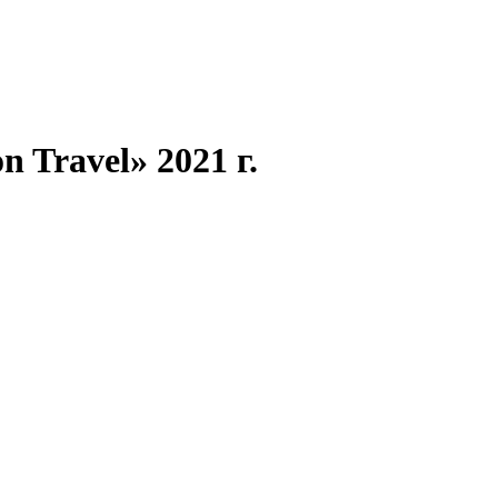
 Travel» 2021 г.