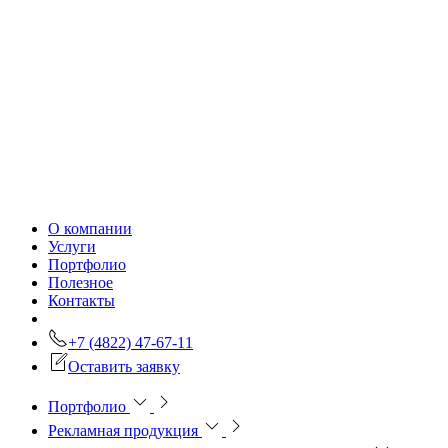
О компании
Услуги
Портфолио
Полезное
Контакты
+7 (4822) 47-67-11
Оставить заявку
Портфолио
Рекламная продукция