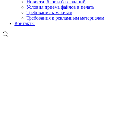
Новости, блог и база знаний
Условия приема файлов в печать
Требования к макетам
Требования к рекламным материалам
Контакты