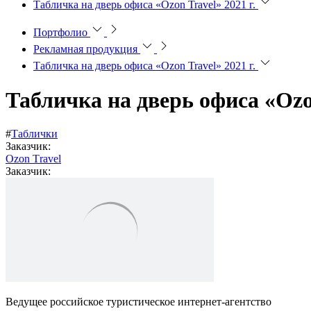
Табличка на дверь офиса «Ozon Travel» 2021 г.
Портфолио
Рекламная продукция
Табличка на дверь офиса «Ozon Travel» 2021 г.
Табличка на дверь офиса «Ozon
#
Таблички
Заказчик:
Ozon Тravel
Заказчик:
Ведущее российское туристическое интернет-агентство