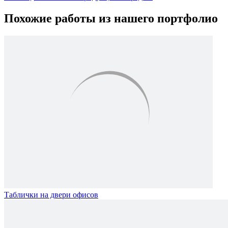
Похожие работы из нашего портфолио
Таблички на двери офисов