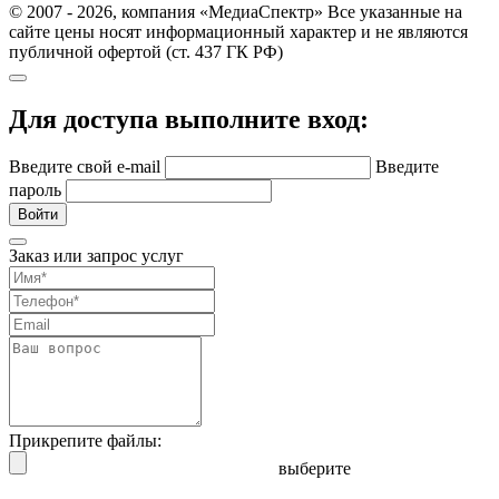
© 2007 - 2026, компания «МедиаСпектр» Все указанные на
сайте цены носят информационный характер и не являются
публичной офертой (ст. 437 ГК РФ)
Для доступа выполните вход:
Введите свой e-mail
Введите
пароль
Войти
Заказ или запрос услуг
Прикрепите файлы:
выберите