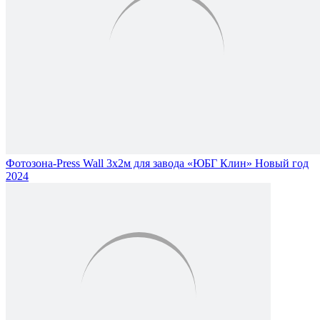
Фотозона-Press Wall 3х2м для завода «ЮБГ Клин» Новый год
2024