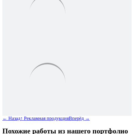
←
Назад
↑
Рекламная продукция
Вперёд
→
Похожие работы из нашего портфолио