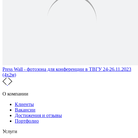
Press Wall - фотозона для конференции в ТВГУ 24-26.11.2023
(4х2м)
О компании
Клиенты
Вакансии
Достижения и отзывы
Портфолио
Услуги