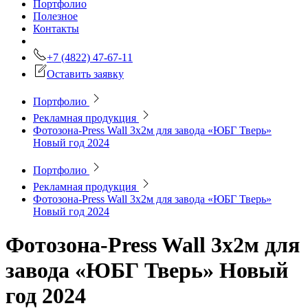
Портфолио
Полезное
Контакты
+7 (4822) 47-67-11
Оставить заявку
Портфолио
Рекламная продукция
Фотозона-Press Wall 3х2м для завода «ЮБГ Тверь»
Новый год 2024
Портфолио
Рекламная продукция
Фотозона-Press Wall 3х2м для завода «ЮБГ Тверь»
Новый год 2024
Фотозона-Press Wall 3х2м для
завода «ЮБГ Тверь» Новый
год 2024