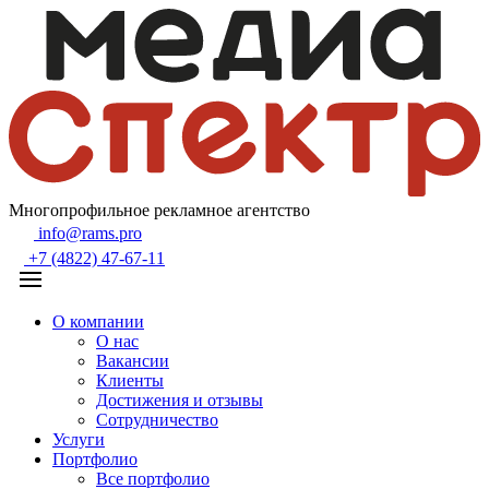
Многопрофильное рекламное агентство
info@rams.pro
+7 (4822) 47-67-11
О компании
О нас
Вакансии
Клиенты
Достижения и отзывы
Сотрудничество
Услуги
Портфолио
Все портфолио