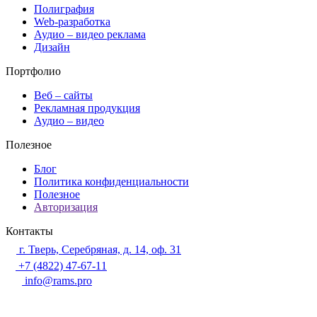
Полиграфия
Web-разработка
Аудио – видео реклама
Дизайн
Портфолио
Веб – сайты
Рекламная продукция
Аудио – видео
Полезное
Блог
Политика конфиденциальности
Полезное
Авторизация
Контакты
г. Тверь, Серебряная, д. 14, оф. 31
+7 (4822) 47-67-11
info@rams.pro