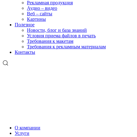
Рекламная продукция
Аудио – видео
Веб – сайты
Картины
Полезное
Новости, блог и база знаний
Условия приема файлов в печать
Требования к макетам
Требования к рекламным материалам
Контакты
О компании
Услуги