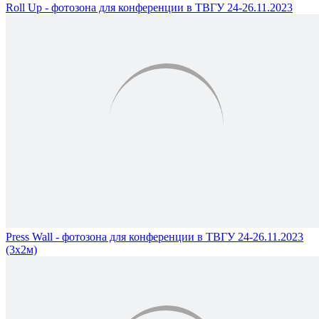
Roll Up - фотозона для конференции в ТВГУ 24-26.11.2023
Press Wall - фотозона для конференции в ТВГУ 24-26.11.2023
(3х2м)