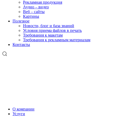
Рекламная продукция
Аудио – видео
Веб – сайты
Картины
Полезное
Новости, блог и база знаний
Условия приема файлов в печать
Требования к макетам
Требования к рекламным материалам
Контакты
О компании
Услуги