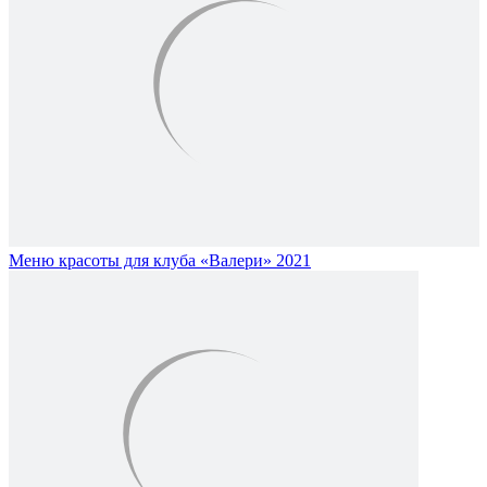
Меню красоты для клуба «Валери» 2021