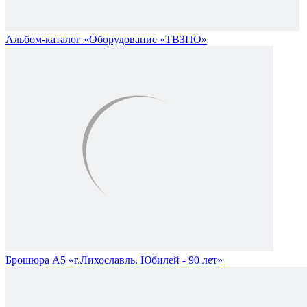
Альбом-каталог «Оборудование «ТВЗПО»
Брошюра А5 «г.Лихославль. Юбилей - 90 лет»