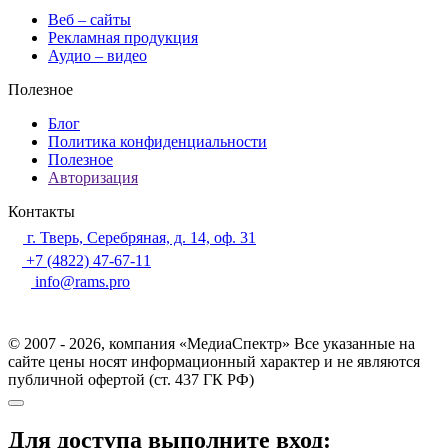
Веб – сайты
Рекламная продукция
Аудио – видео
Полезное
Блог
Политика конфиденциальности
Полезное
Авторизация
Контакты
г. Тверь, Серебряная, д. 14, оф. 31
+7 (4822) 47-67-11
info@rams.pro
© 2007 - 2026, компания «МедиаСпектр» Все указанные на
сайте цены носят информационный характер и не являются
публичной офертой (ст. 437 ГК РФ)
Для доступа выполните вход: