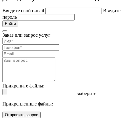
Введите свой e-mail
Введите
пароль
Войти
Заказ или запрос услуг
Прикрепите файлы:
выберите
Прикрепленные файлы:
Отправить запрос