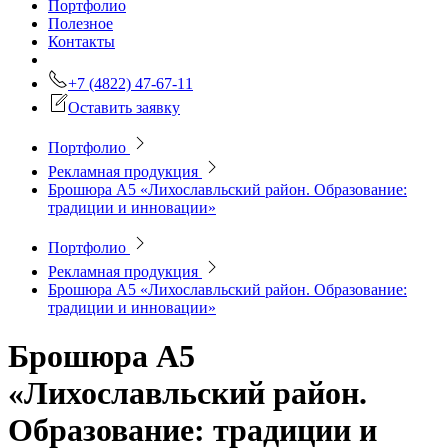
Портфолио
Полезное
Контакты
+7 (4822) 47-67-11
Оставить заявку
Портфолио
Рекламная продукция
Брошюра А5 «Лихославльский район. Образование:
традиции и инновации»
Портфолио
Рекламная продукция
Брошюра А5 «Лихославльский район. Образование:
традиции и инновации»
Брошюра А5
«Лихославльский район.
Образование: традиции и