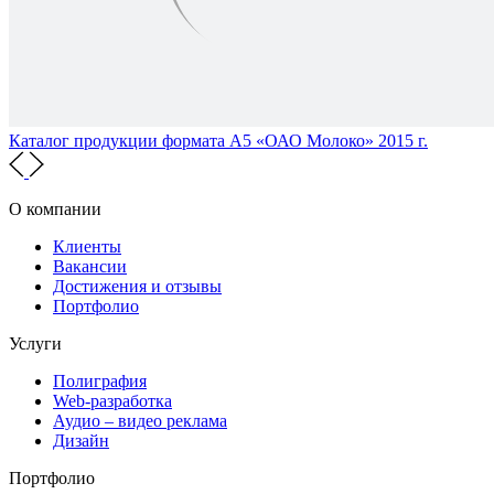
Каталог продукции формата А5 «ОАО Молоко» 2015 г.
О компании
Клиенты
Вакансии
Достижения и отзывы
Портфолио
Услуги
Полиграфия
Web-разработка
Аудио – видео реклама
Дизайн
Портфолио