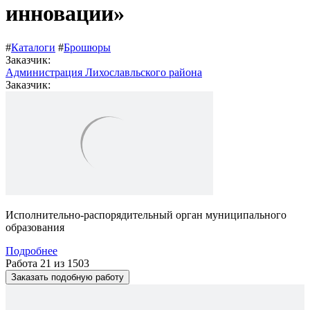
инновации»
#
Каталоги
#
Брошюры
Заказчик:
Администрация Лихославльского района
Заказчик:
Исполнительно-распорядительный орган муниципального
образования
Подробнее
Работа 21 из 1503
Заказать подобную работу