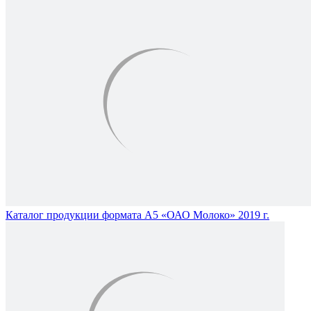
Каталог продукции формата А5 «ОАО Молоко» 2019 г.