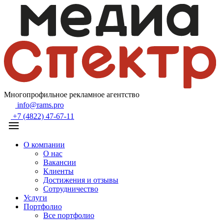
Многопрофильное рекламное агентство
info@rams.pro
+7 (4822) 47-67-11
О компании
О нас
Вакансии
Клиенты
Достижения и отзывы
Сотрудничество
Услуги
Портфолио
Все портфолио