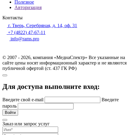
Полезное
Авторизация
Контакты
г. Тверь, Серебряная, д. 14, оф. 31
+7 (4822) 47-67-11
info@rams.pro
© 2007 - 2026, компания «МедиаСпектр» Все указанные на
сайте цены носят информационный характер и не являются
публичной офертой (ст. 437 ГК РФ)
Для доступа выполните вход:
Введите свой e-mail
Введите
пароль
Войти
Заказ или запрос услуг