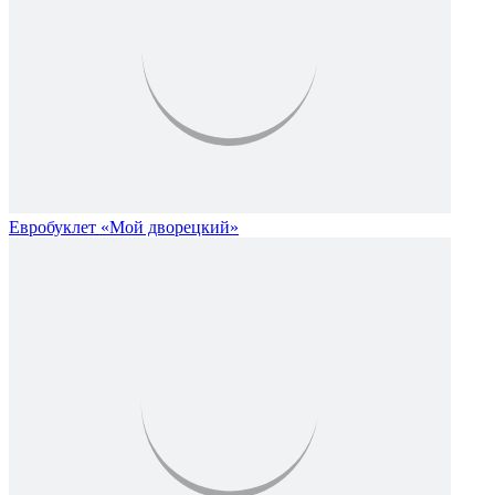
Евробуклет «Мой дворецкий»