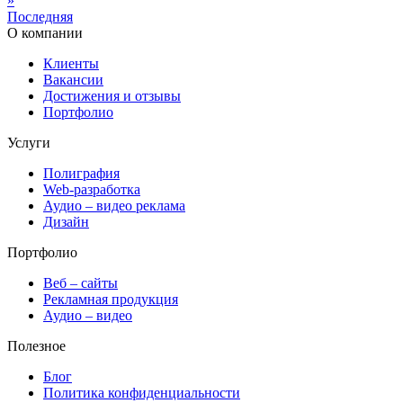
»
Последняя
О компании
Клиенты
Вакансии
Достижения и отзывы
Портфолио
Услуги
Полиграфия
Web-разработка
Аудио – видео реклама
Дизайн
Портфолио
Веб – сайты
Рекламная продукция
Аудио – видео
Полезное
Блог
Политика конфиденциальности