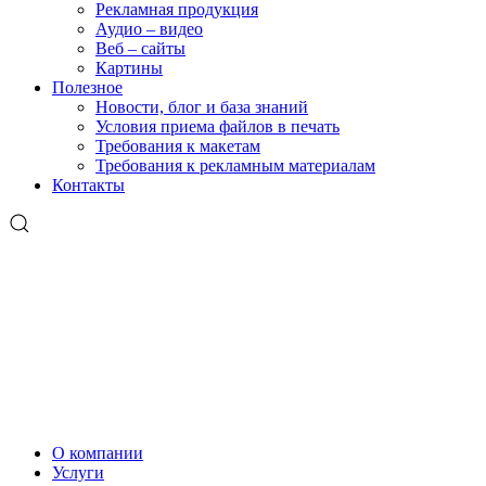
Рекламная продукция
Аудио – видео
Веб – сайты
Картины
Полезное
Новости, блог и база знаний
Условия приема файлов в печать
Требования к макетам
Требования к рекламным материалам
Контакты
О компании
Услуги