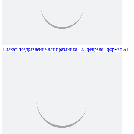
Плакат-поздравление для праздника «23 февраля» формат А1