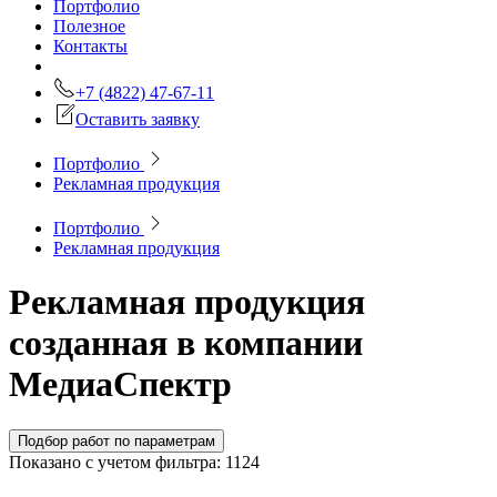
Портфолио
Полезное
Контакты
+7 (4822) 47-67-11
Оставить заявку
Портфолио
Рекламная продукция
Портфолио
Рекламная продукция
Рекламная продукция
созданная в компании
МедиаСпектр
Подбор
работ
по параметрам
Показано с учетом фильтра:
1124