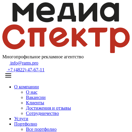
Многопрофильное рекламное агентство
info@rams.pro
+7 (4822) 47-67-11
О компании
О нас
Вакансии
Клиенты
Достижения и отзывы
Сотрудничество
Услуги
Портфолио
Все портфолио