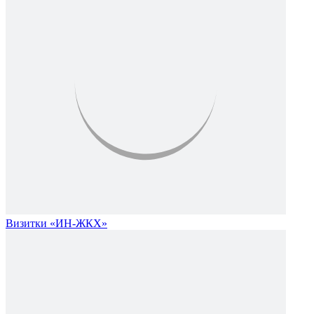
Визитки «ИН-ЖКХ»