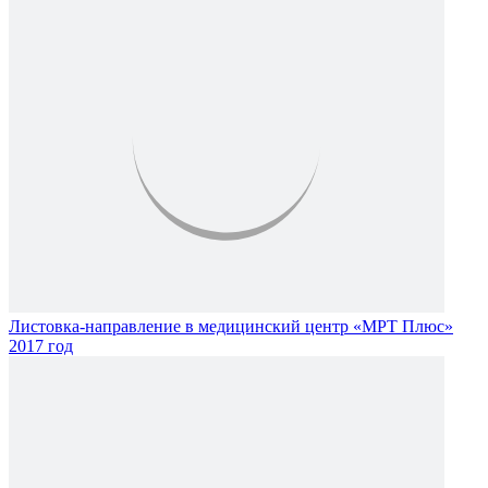
Листовка-направление в медицинский центр «МРТ Плюс»
2017 год