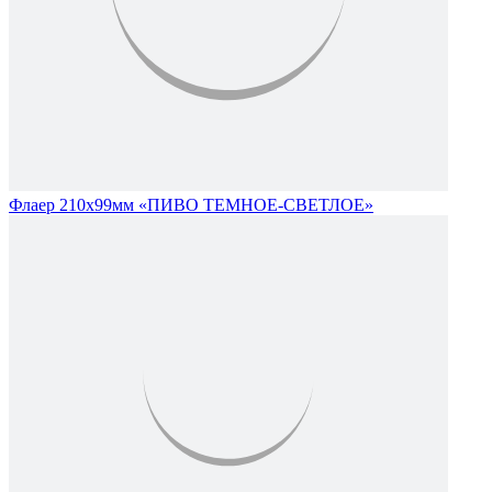
Флаер 210х99мм «ПИВО ТЕМНОЕ-СВЕТЛОЕ»