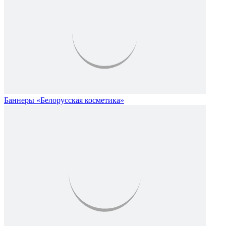
Баннеры «Белорусская косметика»