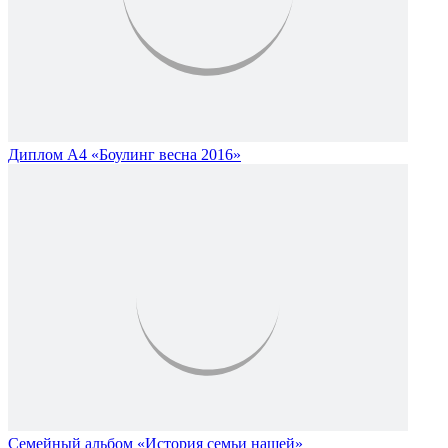
Диплом А4 «Боулинг весна 2016»
Семейный альбом «История семьи нашей»