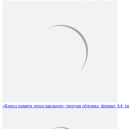
«Книга памяти лихославльцев» твердая обложка, формат А4, т