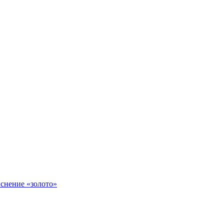
иснение «золото»