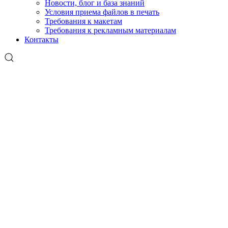
Новости, блог и база знаний
Условия приема файлов в печать
Требования к макетам
Требования к рекламным материалам
Контакты