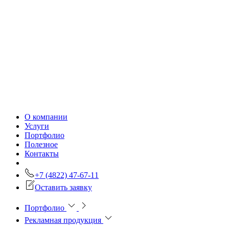
О компании
Услуги
Портфолио
Полезное
Контакты
+7 (4822) 47-67-11
Оставить заявку
Портфолио
Рекламная продукция