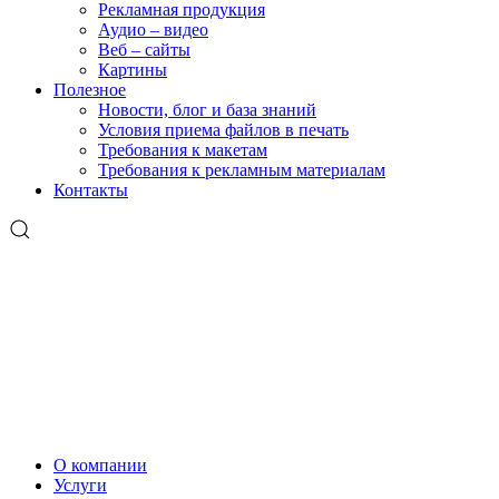
Рекламная продукция
Аудио – видео
Веб – сайты
Картины
Полезное
Новости, блог и база знаний
Условия приема файлов в печать
Требования к макетам
Требования к рекламным материалам
Контакты
О компании
Услуги