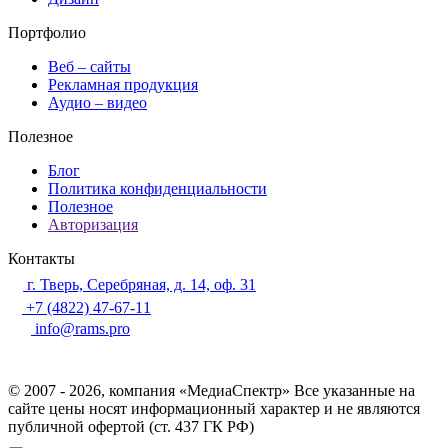
Портфолио
Веб – сайты
Рекламная продукция
Аудио – видео
Полезное
Блог
Политика конфиденциальности
Полезное
Авторизация
Контакты
г. Тверь, Серебряная, д. 14, оф. 31
+7 (4822) 47-67-11
info@rams.pro
© 2007 - 2026, компания «МедиаСпектр» Все указанные на
сайте цены носят информационный характер и не являются
публичной офертой (ст. 437 ГК РФ)