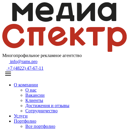
Многопрофильное рекламное агентство
info@rams.pro
+7 (4822) 47-67-11
О компании
О нас
Вакансии
Клиенты
Достижения и отзывы
Сотрудничество
Услуги
Портфолио
Все портфолио