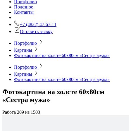
Портфолио
Полезное
Контакты
+7 (4822) 47-67-11
Оставить заявку
Портфолио
Картины
Фотокартина на холсте 60х80см «Сестра мужа»
Портфолио
Картины
Фотокартина на холсте 60х80см «Сестра мужа»
Фотокартина на холсте 60х80см
«Сестра мужа»
Работа 209 из 1503