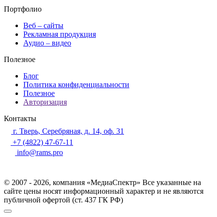
Портфолио
Веб – сайты
Рекламная продукция
Аудио – видео
Полезное
Блог
Политика конфиденциальности
Полезное
Авторизация
Контакты
г. Тверь, Серебряная, д. 14, оф. 31
+7 (4822) 47-67-11
info@rams.pro
© 2007 - 2026, компания «МедиаСпектр» Все указанные на
сайте цены носят информационный характер и не являются
публичной офертой (ст. 437 ГК РФ)