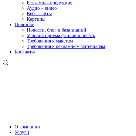
Рекламная продукция
Аудио – видео
Веб – сайты
Картины
Полезное
Новости, блог и база знаний
Условия приема файлов в печать
Требования к макетам
Требования к рекламным материалам
Контакты
О компании
Услуги