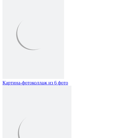
Картина-фотоколлаж из 6 фото