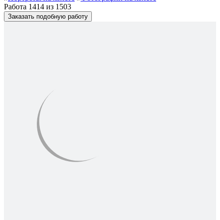
Работа 1414 из 1503
Заказать подобную работу