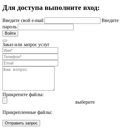
Для доступа выполните вход:
Введите свой e-mail
Введите
пароль
Войти
Заказ или запрос услуг
Прикрепите файлы:
выберите
Прикрепленные файлы:
Отправить запрос