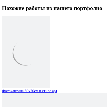
Похожие работы из нашего портфолио
Фотокартина 50х70см в стиле арт