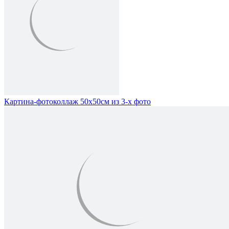
Картина-фотоколлаж 50х50см из 3-х фото