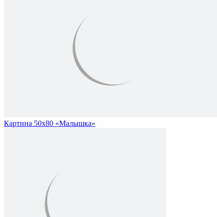
Картина 50х80 «Малышка»