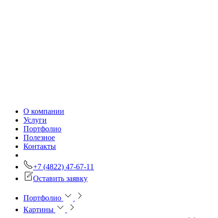
О компании
Услуги
Портфолио
Полезное
Контакты
+7 (4822) 47-67-11
Оставить заявку
Портфолио
Картины