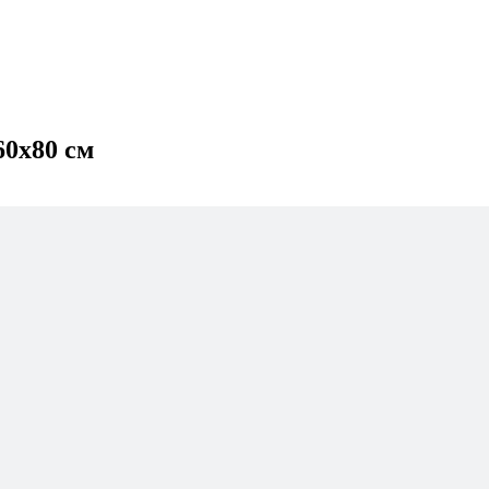
60х80 см