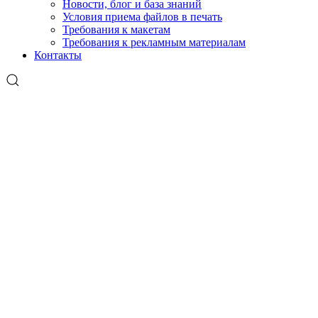
Новости, блог и база знаний
Условия приема файлов в печать
Требования к макетам
Требования к рекламным материалам
Контакты