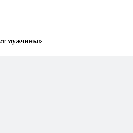
рет мужчины»