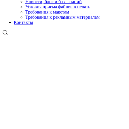
Новости, блог и база знаний
Условия приема файлов в печать
Требования к макетам
Требования к рекламным материалам
Контакты