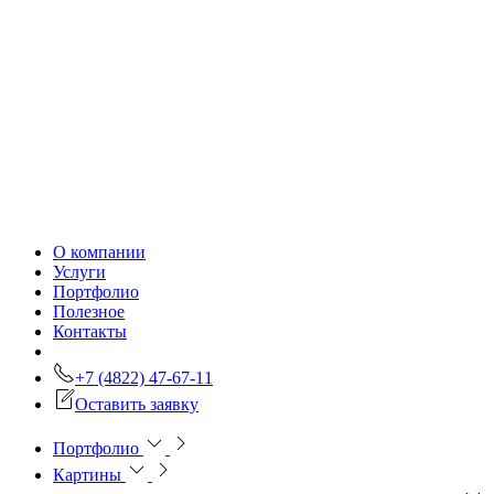
О компании
Услуги
Портфолио
Полезное
Контакты
+7 (4822) 47-67-11
Оставить заявку
Портфолио
Картины