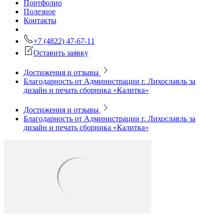
Портфолио
Полезное
Контакты
+7 (4822) 47-67-11
Оставить заявку
Достижения и отзывы
Благодарность от Администрации г. Лихославль за
дизайн и печать сборника «Калитка»
Достижения и отзывы
Благодарность от Администрации г. Лихославль за
дизайн и печать сборника «Калитка»