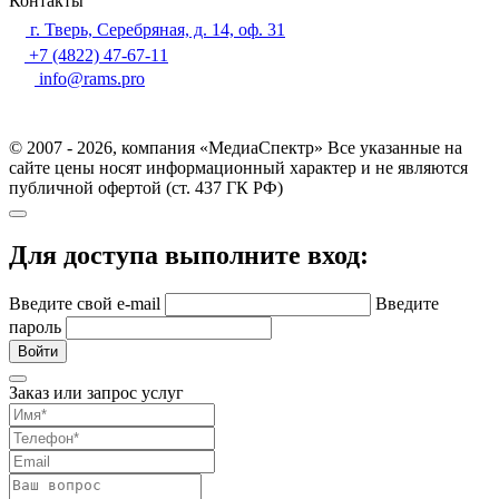
Контакты
г. Тверь, Серебряная, д. 14, оф. 31
+7 (4822) 47-67-11
info@rams.pro
© 2007 - 2026, компания «МедиаСпектр» Все указанные на
сайте цены носят информационный характер и не являются
публичной офертой (ст. 437 ГК РФ)
Для доступа выполните вход:
Введите свой e-mail
Введите
пароль
Войти
Заказ или запрос услуг