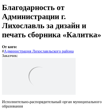
Благодарность от
Администрации г.
Лихославль за дизайн и
печать сборника «Калитка»
От кого:
#
Администрация Лихославльского района
Заказчик:
Исполнительно-распорядительный орган муниципального
образования