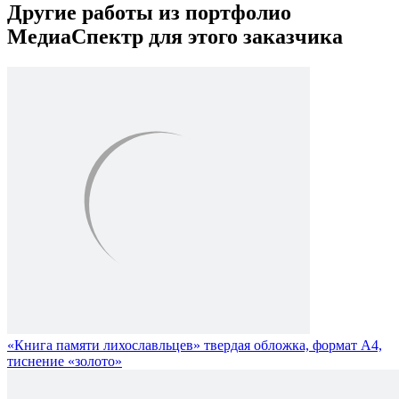
Другие работы из портфолио
МедиаСпектр
для этого заказчика
«Книга памяти лихославльцев» твердая обложка, формат А4,
тиснение «золото»