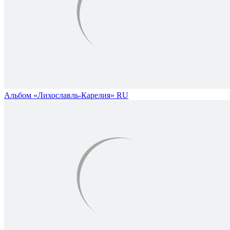
Альбом «Лихославль-Карелия» RU