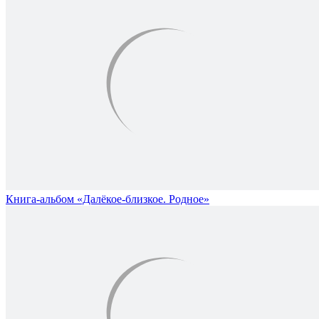
Книга-альбом «Далёкое-близкое. Родное»