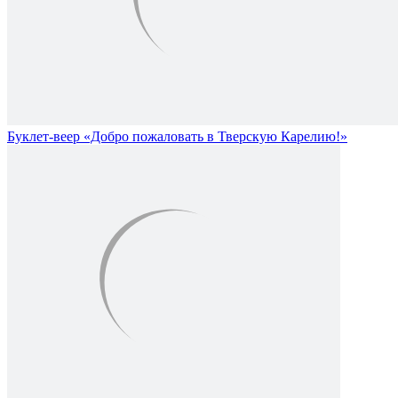
Буклет-веер «Добро пожаловать в Тверскую Карелию!»