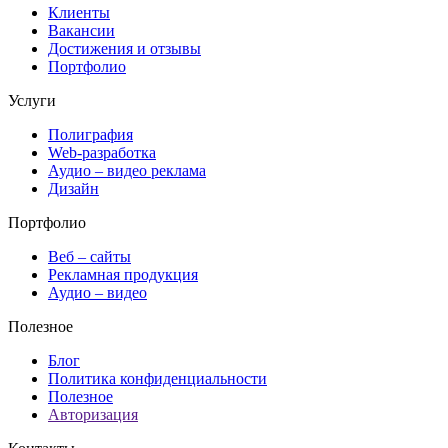
Клиенты
Вакансии
Достижения и отзывы
Портфолио
Услуги
Полиграфия
Web-разработка
Аудио – видео реклама
Дизайн
Портфолио
Веб – сайты
Рекламная продукция
Аудио – видео
Полезное
Блог
Политика конфиденциальности
Полезное
Авторизация