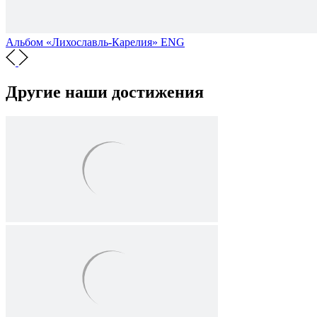
Альбом «Лихославль-Карелия» ENG
Другие наши достижения