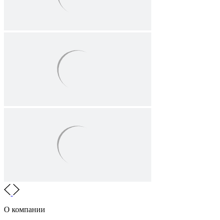
О компании