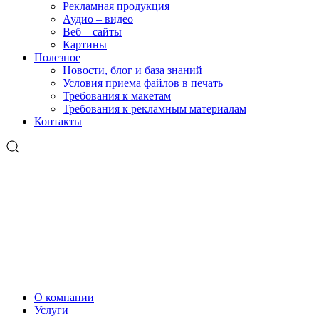
Рекламная продукция
Аудио – видео
Веб – сайты
Картины
Полезное
Новости, блог и база знаний
Условия приема файлов в печать
Требования к макетам
Требования к рекламным материалам
Контакты
О компании
Услуги