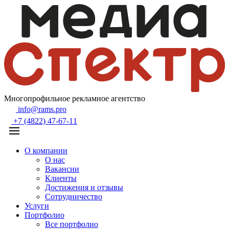
Многопрофильное рекламное агентство
info@rams.pro
+7 (4822) 47-67-11
О компании
О нас
Вакансии
Клиенты
Достижения и отзывы
Сотрудничество
Услуги
Портфолио
Все портфолио