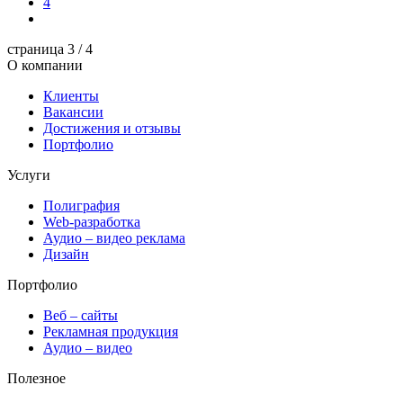
4
страница
3
/ 4
О компании
Клиенты
Вакансии
Достижения и отзывы
Портфолио
Услуги
Полиграфия
Web-разработка
Аудио – видео реклама
Дизайн
Портфолио
Веб – сайты
Рекламная продукция
Аудио – видео
Полезное