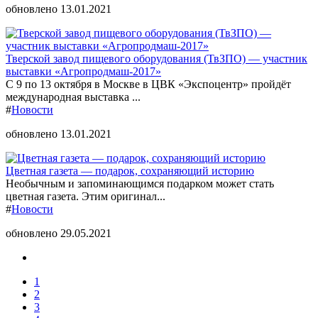
обновлено 13.01.2021
Тверской завод пищевого оборудования (ТвЗПО) — участник
выставки «Агропродмаш-2017»
С 9 по 13 октября в Москве в ЦВК «Экспоцентр» пройдёт
международная выставка ...
#
Новости
обновлено 13.01.2021
Цветная газета — подарок, сохраняющий историю
Необычным и запоминающимся подарком может стать
цветная газета. Этим оригинал...
#
Новости
обновлено 29.05.2021
1
2
3