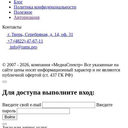
Блог
Политика конфиденциальности
Полезное
Авторизация
Контакты
г. Тверь, Серебряная, д. 14, оф. 31
+7 (4822) 47-67-11
info@rams.pro
© 2007 - 2026, компания «МедиаСпектр» Все указанные на
сайте цены носят информационный характер и не являются
публичной офертой (ст. 437 ГК РФ)
Для доступа выполните вход:
Введите свой e-mail
Введите
пароль
Войти
Заказ или запрос услуг