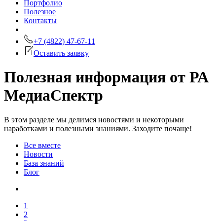
Портфолио
Полезное
Контакты
+7 (4822) 47-67-11
Оставить заявку
Полезная информация от РА
МедиаСпектр
В этом разделе мы делимся новостями и некоторыми
наработками и полезными знаниями. Заходите почаще!
Все вместе
Новости
База знаний
Блог
1
2