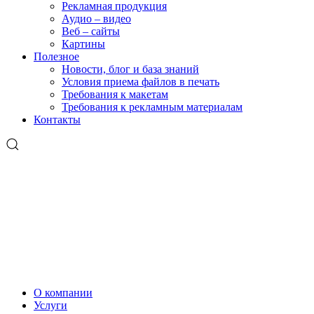
Рекламная продукция
Аудио – видео
Веб – сайты
Картины
Полезное
Новости, блог и база знаний
Условия приема файлов в печать
Требования к макетам
Требования к рекламным материалам
Контакты
О компании
Услуги