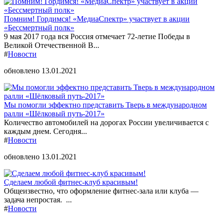
Помним! Гордимся! «МедиаСпектр» участвует в акции
«Бессмертный полк»
9 мая 2017 года вся Россия отмечает 72-летие Победы в
Великой Отечественной В...
#
Новости
обновлено 13.01.2021
Мы помогли эффектно представить Тверь в международном
ралли «Шёлковый путь-2017»
Количество автомобилей на дорогах России увеличивается с
каждым днем. Сегодня...
#
Новости
обновлено 13.01.2021
Сделаем любой фитнес-клуб красивым!
Общеизвестно, что оформление фитнес-зала или клуба —
задача непростая. ...
#
Новости