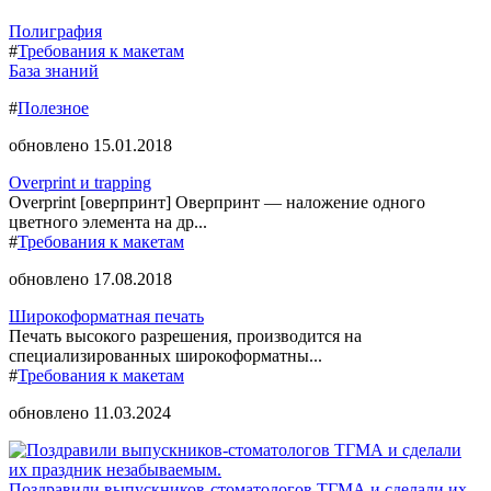
Полиграфия
#
Требования к макетам
База знаний
#
Полезное
обновлено 15.01.2018
Overprint и trapping
Overprint [оверпринт] Оверпринт — наложение одного
цветного элемента на др...
#
Требования к макетам
обновлено 17.08.2018
Широкоформатная печать
Печать высокого разрешения, производится на
специализированных широкоформатны...
#
Требования к макетам
обновлено 11.03.2024
Поздравили выпускников-стоматологов ТГМА и сделали их