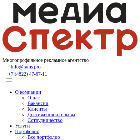
Многопрофильное рекламное агентство
info@rams.pro
+7 (4822) 47-67-11
О компании
О нас
Вакансии
Клиенты
Достижения и отзывы
Сотрудничество
Услуги
Портфолио
Все портфолио