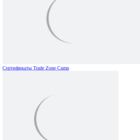
Сертификаты Trade Zone Camp