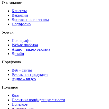
О компании
Клиенты
Вакансии
Достижения и отзывы
Портфолио
Услуги
Полиграфия
Web-разработка
Аудио – видео реклама
Дизайн
Портфолио
Веб – сайты
Рекламная продукция
Аудио – видео
Полезное
Блог
Политика конфиденциальности
Полезное
Авторизация