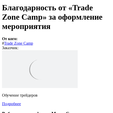
Благодарность от «Trade
Zone Camp» за оформление
мероприятия
От кого:
#
Trade Zone Camp
Заказчик:
Обучение трейдеров
Подробнее