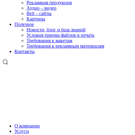
Рекламная продукция
Аудио – видео
Веб – сайты
Картины
Полезное
Новости, блог и база знаний
Условия приема файлов в печать
Требования к макетам
Требования к рекламным материалам
Контакты
О компании
Услуги