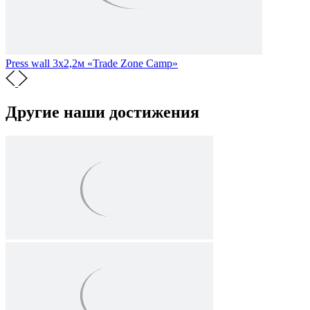
Press wall 3х2,2м «Trade Zone Camp»
Другие наши достижения