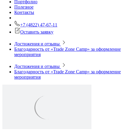
Портфолио
Полезное
Контакты
+7 (4822) 47-67-11
Оставить заявку
Достижения и отзывы
Благодарность от «Trade Zone Camp» за оформление
мероприятия
Достижения и отзывы
Благодарность от «Trade Zone Camp» за оформление
мероприятия