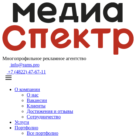
Многопрофильное рекламное агентство
info@rams.pro
+7 (4822) 47-67-11
О компании
О нас
Вакансии
Клиенты
Достижения и отзывы
Сотрудничество
Услуги
Портфолио
Все портфолио