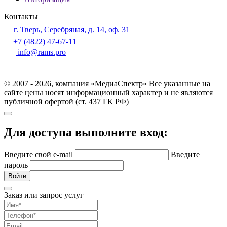
Контакты
г. Тверь, Серебряная, д. 14, оф. 31
+7 (4822) 47-67-11
info@rams.pro
© 2007 - 2026, компания «МедиаСпектр» Все указанные на
сайте цены носят информационный характер и не являются
публичной офертой (ст. 437 ГК РФ)
Для доступа выполните вход:
Введите свой e-mail
Введите
пароль
Войти
Заказ или запрос услуг