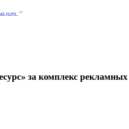
ых услуг
сурс» за комплекс рекламных