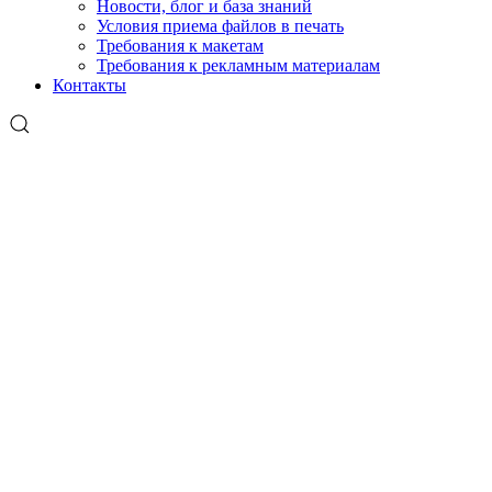
Новости, блог и база знаний
Условия приема файлов в печать
Требования к макетам
Требования к рекламным материалам
Контакты