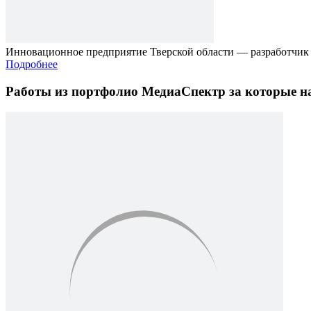
Инновационное предприятие Тверской области — разработчик
Подробнее
Работы из портфолио МедиаСпектр
за которые н