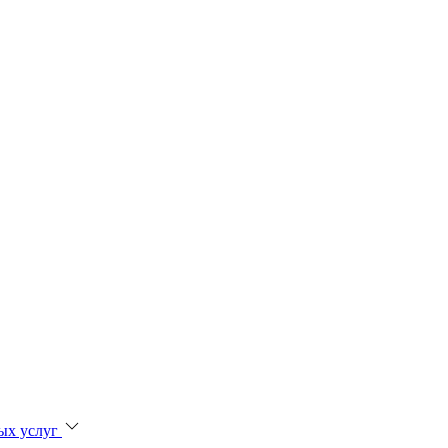
ых услуг