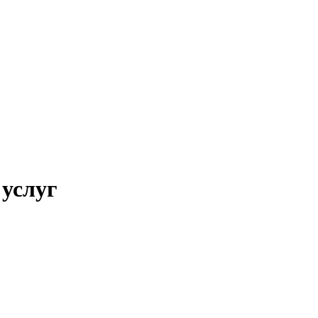
 услуг