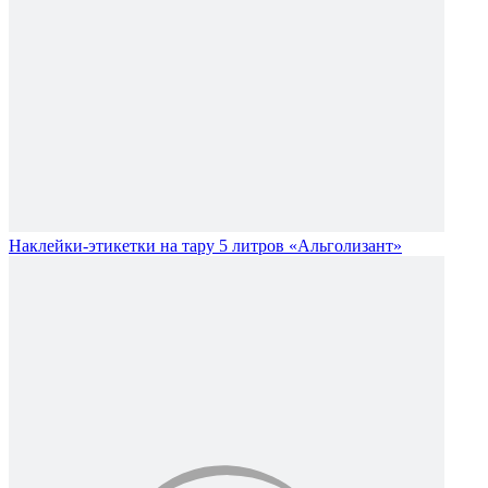
Наклейки-этикетки на тару 5 литров «Альголизант»