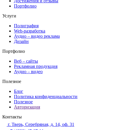
Достижения и отзывы
Портфолио
Услуги
Полиграфия
Web-разработка
Аудио – видео реклама
Дизайн
Портфолио
Веб – сайты
Рекламная продукция
Аудио – видео
Полезное
Блог
Политика конфиденциальности
Полезное
Авторизация
Контакты
г. Тверь, Серебряная, д. 14, оф. 31