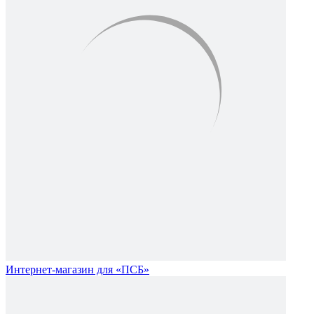
Интернет-магазин для «ПСБ»