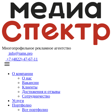
Многопрофильное рекламное агентство
info@rams.pro
+7 (4822) 47-67-11
О компании
О нас
Вакансии
Клиенты
Достижения и отзывы
Сотрудничество
Услуги
Портфолио
Все портфолио