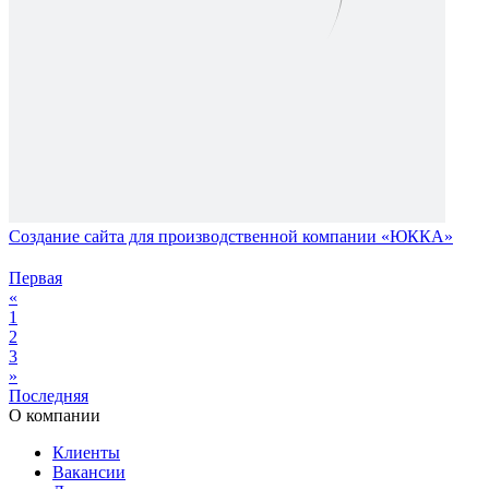
Создание сайта для производственной компании «ЮККА»
Первая
«
1
2
3
»
Последняя
О компании
Клиенты
Вакансии