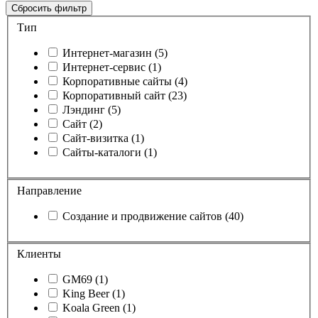
Cбросить фильтр
Тип
Интернет-магазин (5)
Интернет-сервис (1)
Корпоративные сайты (4)
Корпоративный сайт (23)
Лэндинг (5)
Сайт (2)
Сайт-визитка (1)
Сайты-каталоги (1)
Направление
Создание и продвижение сайтов (40)
Клиенты
GM69 (1)
King Beer (1)
Koala Green (1)