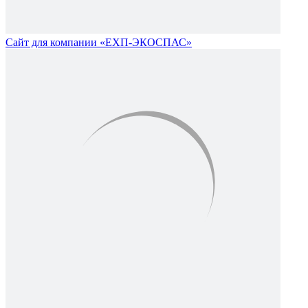
Сайт для компании «ЕХП-ЭКОСПАС»