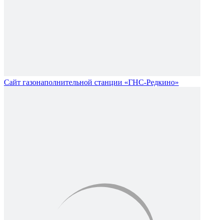
Сайт газонаполнительной станции «ГНС-Редкино»