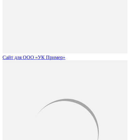
Сайт для ООО «УК Пример»