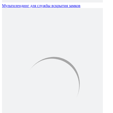
Мультилендинг для службы вскрытия замков