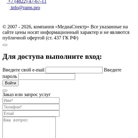
+7 (4822) 47-67-11
info@rams.pro
© 2007 - 2026, компания «МедиаСпектр» Все указанные на
сайте цены носят информационный характер и не являются
публичной офертой (ст. 437 ГК РФ)
Для доступа выполните вход:
Введите свой e-mail
Введите
пароль
Войти
Заказ или запрос услуг