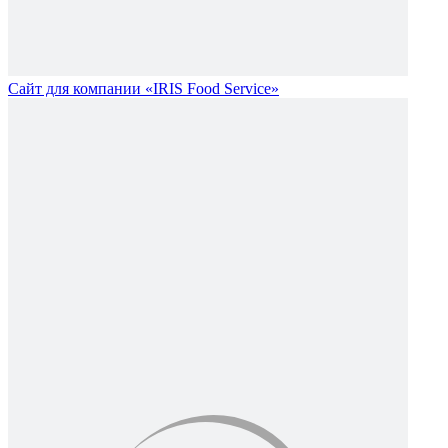
Сайт для компании «IRIS Food Service»