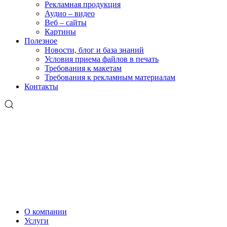
Рекламная продукция
Аудио – видео
Веб – сайты
Картины
Полезное
Новости, блог и база знаний
Условия приема файлов в печать
Требования к макетам
Требования к рекламным материалам
Контакты
О компании
Услуги