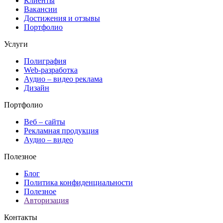
Клиенты
Вакансии
Достижения и отзывы
Портфолио
Услуги
Полиграфия
Web-разработка
Аудио – видео реклама
Дизайн
Портфолио
Веб – сайты
Рекламная продукция
Аудио – видео
Полезное
Блог
Политика конфиденциальности
Полезное
Авторизация
Контакты