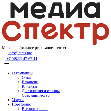
Многопрофильное рекламное агентство
info@rams.pro
+7 (4822) 47-67-11
О компании
О нас
Вакансии
Клиенты
Достижения и отзывы
Сотрудничество
Услуги
Портфолио
Все портфолио