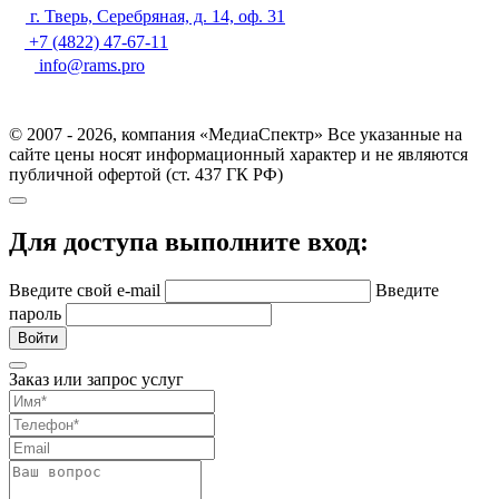
г. Тверь, Серебряная, д. 14, оф. 31
+7 (4822) 47-67-11
info@rams.pro
© 2007 - 2026, компания «МедиаСпектр» Все указанные на
сайте цены носят информационный характер и не являются
публичной офертой (ст. 437 ГК РФ)
Для доступа выполните вход:
Введите свой e-mail
Введите
пароль
Войти
Заказ или запрос услуг