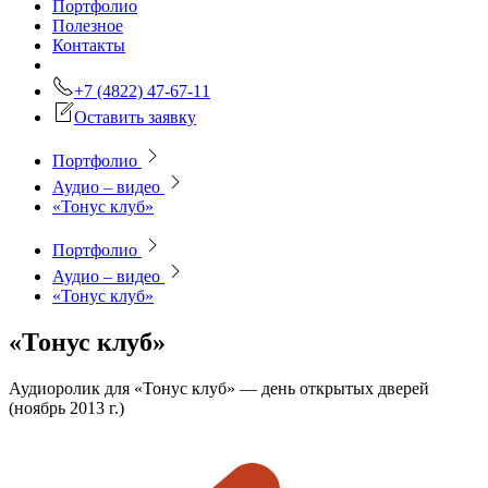
Портфолио
Полезное
Контакты
+7 (4822) 47-67-11
Оставить заявку
Портфолио
Аудио – видео
«Тонус клуб»
Портфолио
Аудио – видео
«Тонус клуб»
«Тонус клуб»
Аудиоролик для «Тонус клуб» — день открытых дверей
(ноябрь 2013 г.)