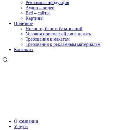
Рекламная продукция
Аудио – видео
Веб – сайты
Картины
Полезное
Новости, блог и база знаний
Условия приема файлов в печать
Требования к макетам
Требования к рекламным материалам
Контакты
О компании
Услуги