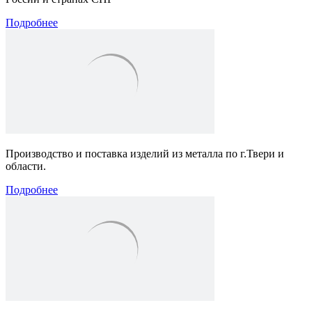
Подробнее
Производство и поставка изделий из металла по г.Твери и
области.
Подробнее