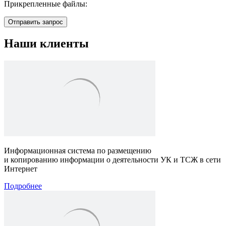
Прикрепленные файлы:
Отправить запрос
Наши клиенты
Информационная система по размещению
и копированию информации о деятельности УК и ТСЖ в сети
Интернет
Подробнее