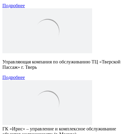
Подробнее
Управляющая компания по обслуживанию ТЦ «Тверской
Пассаж» г. Тверь
Подробнее
ГК «Ирис» – управление и комплексное обслуживание