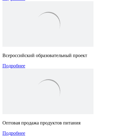
Всероссийский образовательный проект
Подробнее
Оптовая продажа продуктов питания
Подробнее