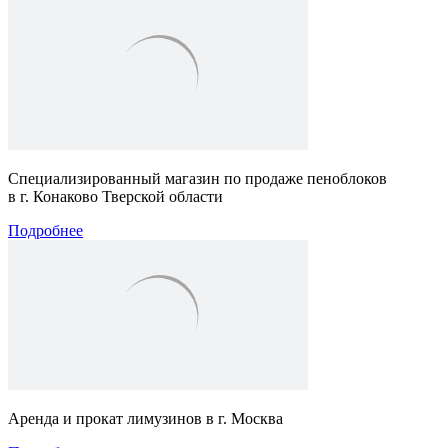
Специализированный магазин по продаже пеноблоков
в г. Конаково Тверской области
Подробнее
Аренда и прокат лимузинов в г. Москва