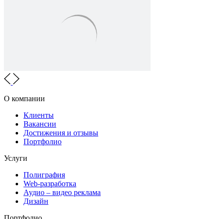
О компании
Клиенты
Вакансии
Достижения и отзывы
Портфолио
Услуги
Полиграфия
Web-разработка
Аудио – видео реклама
Дизайн
Портфолио