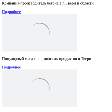
Компания-производитель бетона в г. Твери и области
Подробнее
Популярный магазин армянских продуктов в Твери
Подробнее