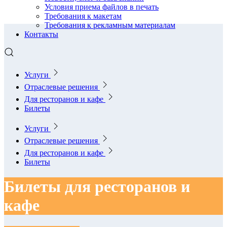
Условия приема файлов в печать
Требования к макетам
Требования к рекламным материалам
Контакты
Услуги
Отраслевые решения
Для ресторанов и кафе
Билеты
Услуги
Отраслевые решения
Для ресторанов и кафе
Билеты
Билеты для ресторанов и
кафе