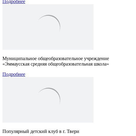
Подробнее
Муниципальное общеобразовательное учреждение
«Эммаусская средняя общеобразовательная школа»
Подробнее
Популярный детский клуб
в г. Твери