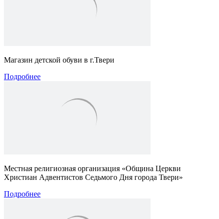
Магазин детской обуви в г.Твери
Подробнее
Местная религиозная организация «Община Церкви
Христиан Адвентистов Седьмого Дня города Твери»
Подробнее