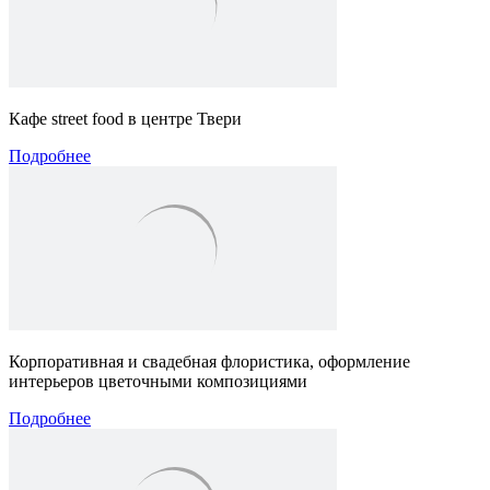
Кафе street food в центре Твери
Подробнее
Корпоративная и свадебная флористика, оформление
интерьеров цветочными композициями
Подробнее