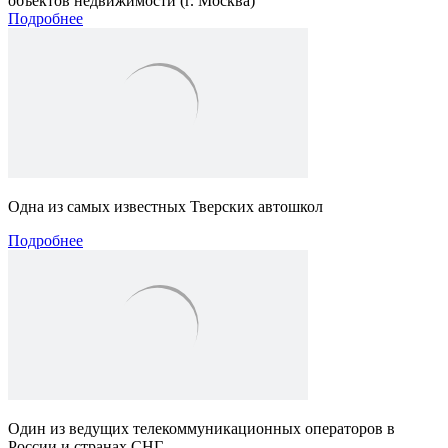
объектов недвижимости (г. Москва)
Подробнее
Одна из самых известных Тверских автошкол
Подробнее
Один из ведущих телекоммуникационных операторов в
России и странах СНГ