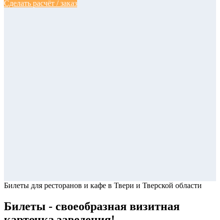
Сделать расчёт / заказ
Билеты для ресторанов и кафе
в Твери и Тверской области
Билеты - своеобразная визитная
карточка заведения!