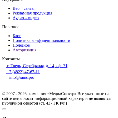
Веб – сайты
Рекламная продукция
Аудио – видео
Полезное
Блог
Политика конфиденциальности
Полезное
Авторизация
Контакты
г. Тверь, Серебряная, д. 14, оф. 31
+7 (4822) 47-67-11
info@rams.pro
© 2007 - 2026, компания «МедиаСпектр» Все указанные на
сайте цены носят информационный характер и не являются
публичной офертой (ст. 437 ГК РФ)