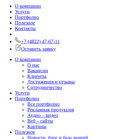
О компании
Услуги
Портфолио
Полезное
Контакты
+7 (4822) 47-67-11
Оставить заявку
О компании
О нас
Вакансии
Клиенты
Достижения и отзывы
Сотрудничество
Услуги
Портфолио
Все портфолио
Рекламная продукция
Аудио – видео
Веб – сайты
Картины
Полезное
Новости, блог и база знаний