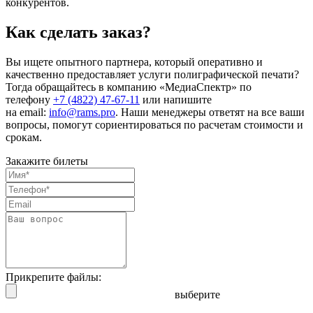
конкурентов.
Как сделать заказ?
Вы ищете опытного партнера, который оперативно и
качественно предоставляет услуги полиграфической печати?
Тогда обращайтесь в компанию «МедиаСпектр» по
телефону
+7 (4822) 47-67-11
или напишите
на email:
info@rams.pro
. Наши менеджеры ответят на все ваши
вопросы, помогут сориентироваться по расчетам стоимости и
срокам.
Закажите билеты
Прикрепите файлы:
выберите