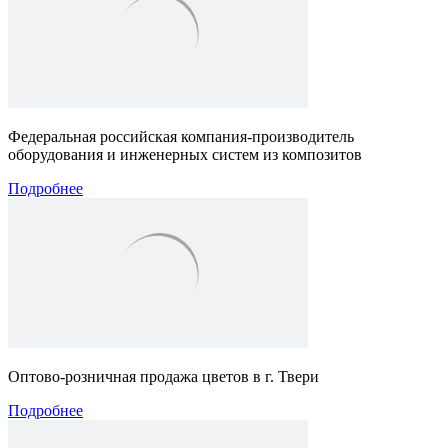
Федеральная российская компания-производитель
оборудования и инженерных систем из композитов
Подробнее
Оптово-розничная продажа цветов в г. Твери
Подробнее