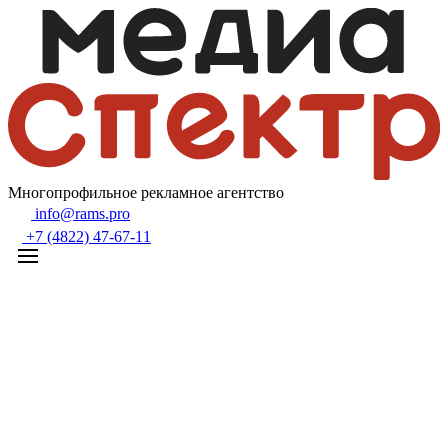
Многопрофильное рекламное агентство
info@rams.pro
+7 (4822) 47-67-11