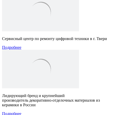
Сервисный центр по ремонту цифровой техники в г. Твери
Подробнее
Лидирующий бренд и крупнейший
производитель декоративно-отделочных материалов из
керамики в России
Подробнее