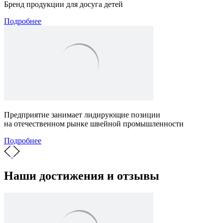
Бренд продукции для досуга детей
Подробнее
Предприятие занимает лидирующие позиции
на отечественном рынке швейной промышленности
Подробнее
Наши достижения и отзывы