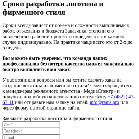
Сроки разработки логотипа и
фирменного стиля
Сроки всегда зависят от объема и сложности выполняемых
работ, от желания и бюджета Заказчика, степени его
вовлечения в рабочий процесс и определяются в каждом
случае индивидуально. На практике чаще всего это от 2-х до
5 недель.
Вы можете быть уверены, что команда наших
профессионалов без потери качества сможет максимально
быстро выполнить ваш заказ!
У вас возникли вопросы или вы хотите сделать заказ на
создание логотипа и фирменного стиля? Смело обращайтесь
к менеджерам рекламного агентства «МедиаСпектр» и
получите подробную консультацию по телефону
+7 (4822) 47-
67-11
или отправьте нам заявку на email:
info@rams.pro
или
через форму на этой странице сайта.
Закажите разработка логотипа и фирменного стиля