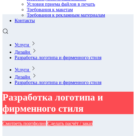
Условия приема файлов в печать
Требования к макетам
Требования к рекламным материалам
Контакты
Услуги
Дизайн
Разработка логотипа и фирменного стиля
Услуги
Дизайн
Разработка логотипа и фирменного стиля
Разработка логотипа и
фирменного стиля
Смотреть портфолио
Сделать расчёт / заказ