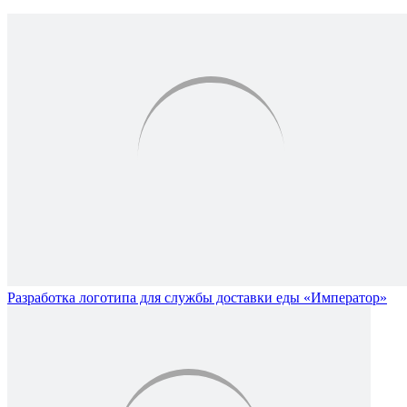
Разработка логотипа для службы доставки еды «Император»