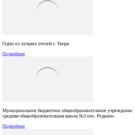
Один из лучших отелей г. Твери
Подробнее
Муниципальное бюджетное общеобразовательное учреждение
средняя общеобразовательная школа №3 пос. Редкино
Подробнее