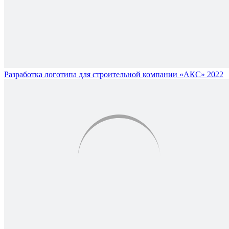
Разработка логотипа для строительной компании «АКС» 2022