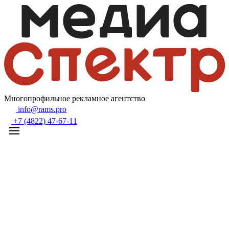
Многопрофильное рекламное агентство
info@rams.pro
+7 (4822) 47-67-11