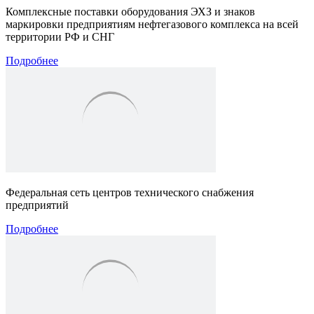
Комплексные поставки оборудования ЭХЗ и знаков
маркировки предприятиям нефтегазового комплекса на всей
территории РФ и СНГ
Подробнее
Федеральная сеть центров технического снабжения
предприятий
Подробнее