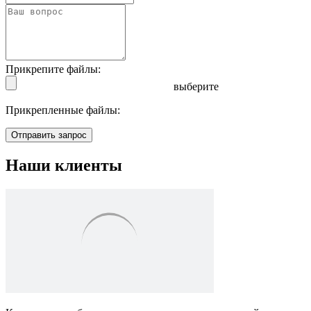
Прикрепите файлы:
выберите
Прикрепленные файлы:
Отправить запрос
Наши клиенты