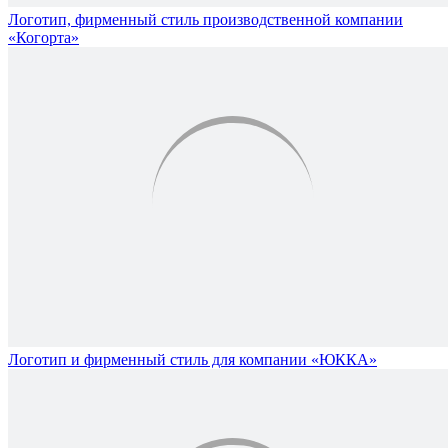
Логотип, фирменный стиль производственной компании
«Когорта»
Логотип и фирменный стиль для компании «ЮККА»