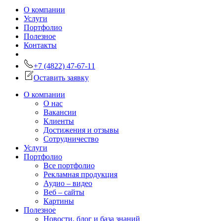
О компании
Услуги
Портфолио
Полезное
Контакты
+7 (4822) 47-67-11
Оставить заявку
О компании
О нас
Вакансии
Клиенты
Достижения и отзывы
Сотрудничество
Услуги
Портфолио
Все портфолио
Рекламная продукция
Аудио – видео
Веб – сайты
Картины
Полезное
Новости, блог и база знаний