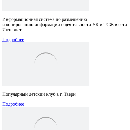
Информационная система по размещению
и копированию информации о деятельности УК и ТСЖ в сети
Интернет
Подробнее
Популярный детский клуб
в г. Твери
Подробнее