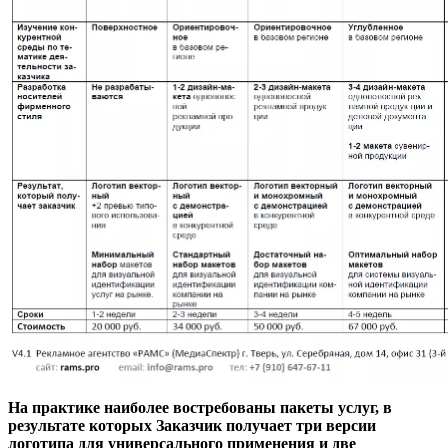
На практике наиболее востребованы пакеты услуг, в
результате которых Заказчик получает три версии
логотипа для универсального применения и две