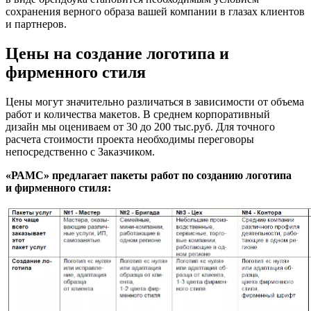
сохранения верного образа вашей компании в глазах клиентов
и партнеров.
Цены на создание логотипа и
фирменного стиля
Цены могут значительно различаться в зависимости от объема
работ и количества макетов. В среднем корпоративный
дизайн мы оцениваем от 30 до 200 тыс.руб. Для точного
расчета стоимости проекта необходимы переговоры
непосредственно с Заказчиком.
«РАМС» предлагает пакеты работ по
созданию логотипа
и фирменного стиля: