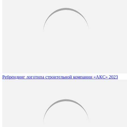
Ребрендинг логотипа строительной компании «АКС» 2023