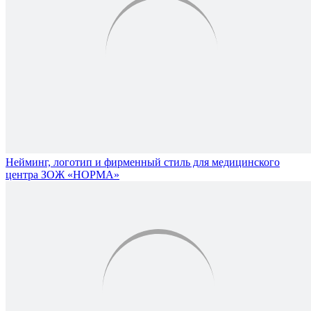
Нейминг, логотип и фирменный стиль для медицинского
центра ЗОЖ «НОРМА»