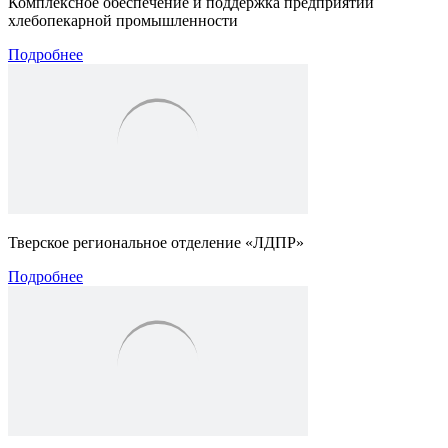
Комплексное обеспечение и поддержка предприятий
хлебопекарной промышленности
Подробнее
Тверское региональное отделение «ЛДПР»
Подробнее