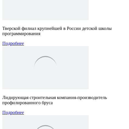
Тверской филиал крупнейшей в России детской школы
программирования
Подробнее
Лидирующая строительная компания-производитель
профилированного бруса
Подробнее