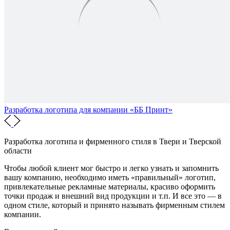
Разработка логотипа для компании «ББ Принт»
Разработка логотипа и фирменного стиля
в Твери и Тверской
области
Чтобы любой клиент мог быстро и легко узнать и запомнить
вашу компанию, необходимо иметь «правильный» логотип,
привлекательные рекламные материалы, красиво оформить
точки продаж и внешний вид продукции и т.п. И все это — в
одном стиле, который и принято называть фирменным стилем
компании.