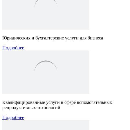
Юридических и бухгалтерские услуги для бизнеса
Подробнее
Квалифицированные услуги в сфере вспомогательных
репродуктивных технологий
Подробнее