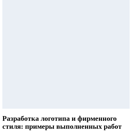
Разработка логотипа и фирменного
стиля: примеры выполненных работ