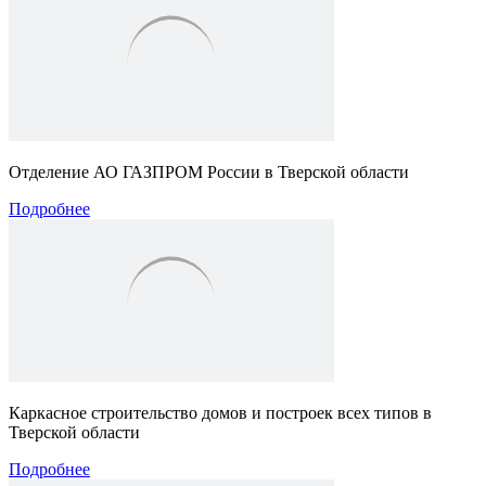
Отделение АО ГАЗПРОМ России в Тверской области
Подробнее
Каркасное строительство домов и построек всех типов в
Тверской области
Подробнее