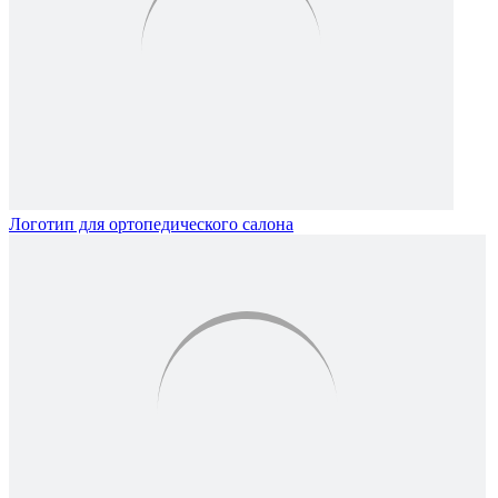
Логотип для ортопедического салона