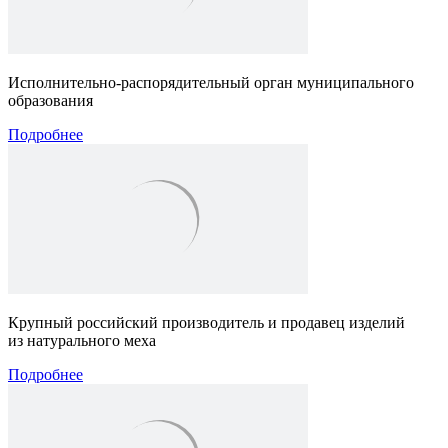
Исполнительно-распорядительный орган муниципального
образования
Подробнее
Крупный российский производитель и продавец изделий
из натурального меха
Подробнее