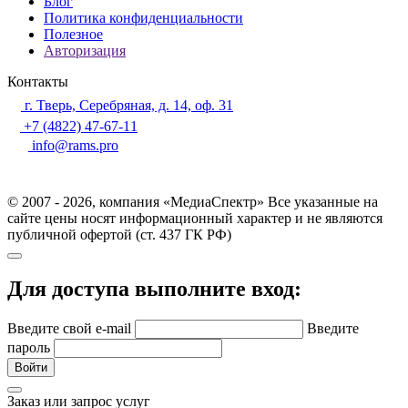
Блог
Политика конфиденциальности
Полезное
Авторизация
Контакты
г. Тверь, Серебряная, д. 14, оф. 31
+7 (4822) 47-67-11
info@rams.pro
© 2007 - 2026, компания «МедиаСпектр» Все указанные на
сайте цены носят информационный характер и не являются
публичной офертой (ст. 437 ГК РФ)
Для доступа выполните вход:
Введите свой e-mail
Введите
пароль
Войти
Заказ или запрос услуг