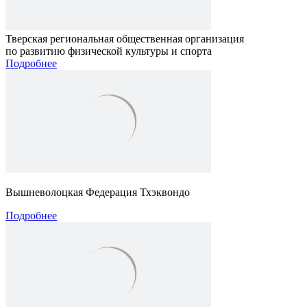
Тверская региональная общественная организация
по развитию физической культуры и спорта
Подробнее
Вышневолоцкая Федерация Тхэквондо
Подробнее