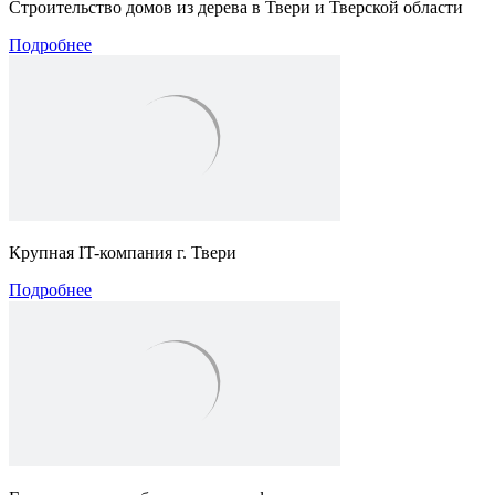
Строительство домов из дерева в Твери и Тверской области
Подробнее
Крупная IT-компания г. Твери
Подробнее