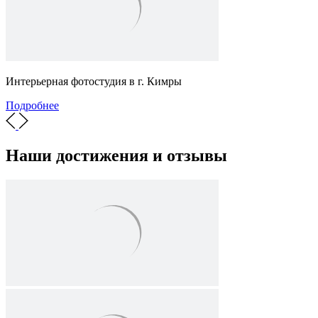
Интерьерная фотостудия в г. Кимры
Подробнее
Наши достижения и отзывы