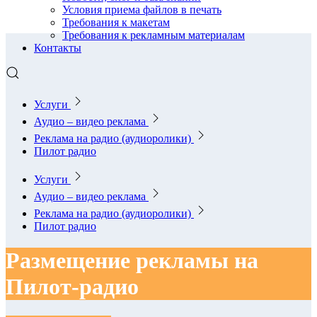
Условия приема файлов в печать
Требования к макетам
Требования к рекламным материалам
Контакты
Услуги
Аудио – видео реклама
Реклама на радио (аудиоролики)
Пилот радио
Услуги
Аудио – видео реклама
Реклама на радио (аудиоролики)
Пилот радио
Размещение рекламы на
Пилот-радио