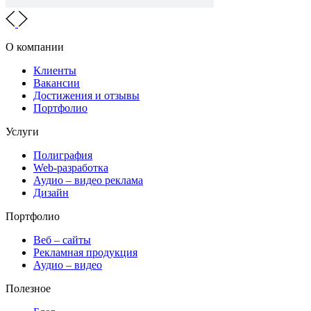
О компании
Клиенты
Вакансии
Достижения и отзывы
Портфолио
Услуги
Полиграфия
Web-разработка
Аудио – видео реклама
Дизайн
Портфолио
Веб – сайты
Рекламная продукция
Аудио – видео
Полезное