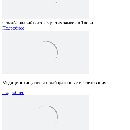
Служба аварийного вскрытия замков в Твери
Подробнее
Медицинские услуги и лабораторные исследования
Подробнее