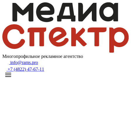
Многопрофильное рекламное агентство
info@rams.pro
+7 (4822) 47-67-11