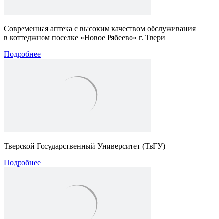
Современная аптека с высоким качеством обслуживания
в коттеджном поселке «Новое Рябеево» г. Твери
Подробнее
Тверской Государственный Университет (ТвГУ)
Подробнее