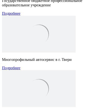
Государственное бюджетное профессиональное
образовательное учреждение
Подробнее
Многопрофильный автосервис в г. Твери
Подробнее