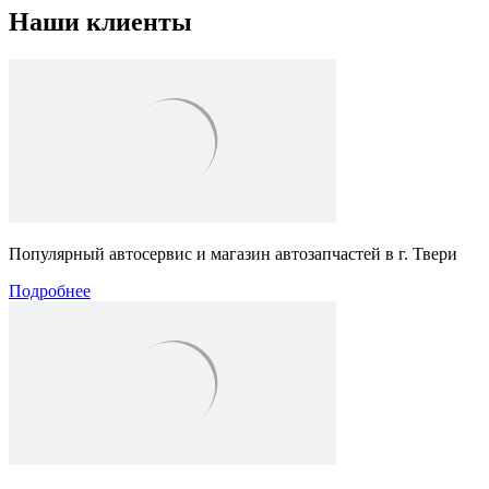
Наши клиенты
Популярный автосервис и магазин автозапчастей в г. Твери
Подробнее