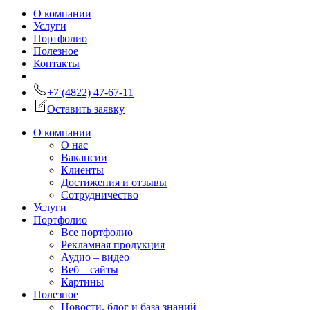
О компании
Услуги
Портфолио
Полезное
Контакты
+7 (4822) 47-67-11
Оставить заявку
О компании
О нас
Вакансии
Клиенты
Достижения и отзывы
Сотрудничество
Услуги
Портфолио
Все портфолио
Рекламная продукция
Аудио – видео
Веб – сайты
Картины
Полезное
Новости, блог и база знаний