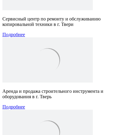
Сервисный центр по ремонту и обслуживанию
копировальной техники в г. Твери
Подробнее
Аренда и продажа строительного инструмента и
оборудования в г. Тверь
Подробнее