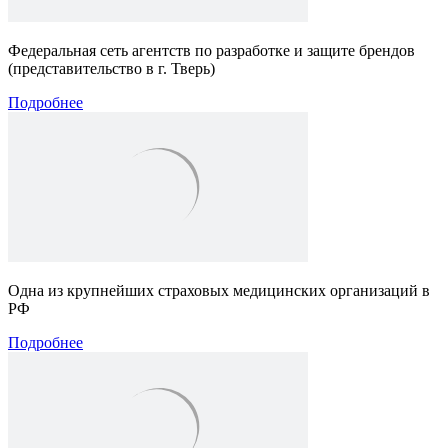
Федеральная сеть агентств по разработке и защите брендов
(представительство в г. Тверь)
Подробнее
Одна из крупнейших страховых медицинских организаций в
РФ
Подробнее