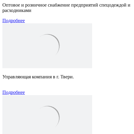
Оптовое и розничное снабжение предприятий спецодеждой и
расходниками
Подробнее
Управляющая компания в г. Твери.
Подробнее