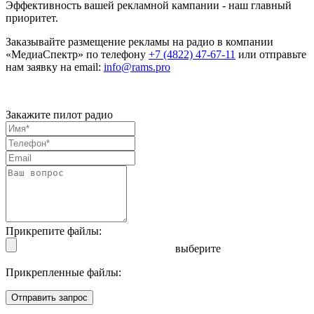
Эффективность вашей рекламной кампании - наш главный
приоритет.
Заказывайте размещение рекламы на радио в компании
«МедиаСпектр» по телефону
+7 (4822) 47-67-11
или отправьте
нам заявку на email:
info@rams.pro
Закажите пилот радио
Прикрепите файлы:
выберите
Прикрепленные файлы:
Отправить запрос