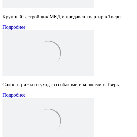
Крупный застройщик МКД и продавец квартир в Твери
Подробнее
Салон стрижки и ухода за собаками и кошками г. Тверь
Подробнее