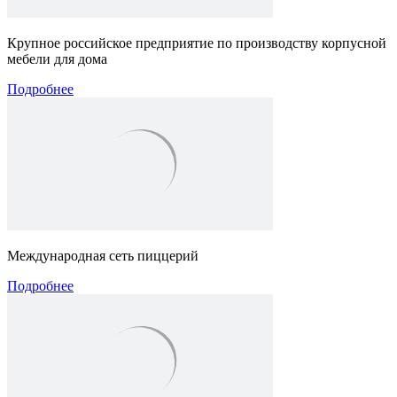
Крупное российское предприятие по производству корпусной
мебели для дома
Подробнее
Международная сеть пиццерий
Подробнее